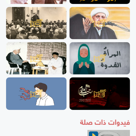
فيدوات ذات صلة