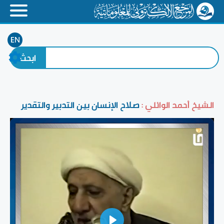
EN
الشيخ أحمد الوائلي :
صلاح الإنسان بين التدبير والتقدير