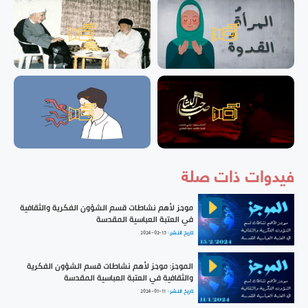
فيدوات ذات صلة
موجز لأهم نشاطات قسم الشؤون الفكرية والثقافية
في العتبة العباسية المقدسة
تاريخ النشر :
2024-02-15
الموجز: موجز لأهم نشاطات قسم الشؤون الفكرية
والثقافية في العتبة العباسية المقدسة
تاريخ النشر :
2024-01-11