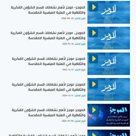
الموجز- موجز لأهم نشاطات قسم الشؤون الفكرية
والثقافية في العتبة العباسية المقدسة
تاريخ النشر :
2026-04-28
الموجز_ موجز لأهم نشاطات قسم الشؤون الفكرية
والثقافية في العتبة العباسية المقدسة
تاريخ النشر :
2026-01-18
الموجز: موجز لأهم نشاطات قسم الشؤون الفكرية
والثقافية في العتبة العباسية المقدسة
تاريخ النشر :
2025-12-15
الموجز: موجز لأهم نشاطات قسم الشؤون الفكرية
والثقافية في العتبة العباسية المقدسة
تاريخ النشر :
2025-12-11
الموجز: موجز لأهم نشاطات قسم الشؤون الفكرية
والثقافية في العتبة العباسية المقدسة
تاريخ النشر :
2024-01-08
موجز لأهم نشاطات قسم الشؤون الفكرية والثقافية