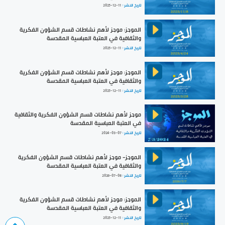
تاريخ النشر :
2025-12-11
الموجز: موجز لأهم نشاطات قسم الشؤون الفكرية
والثقافية في العتبة العباسية المقدسة
تاريخ النشر :
2025-12-11
الموجز: موجز لأهم نشاطات قسم الشؤون الفكرية
والثقافية في العتبة العباسية المقدسة
تاريخ النشر :
2025-12-11
موجز لأهم نشاطات قسم الشؤون الفكرية والثقافية
في العتبة العباسية المقدسة
تاريخ النشر :
2024-03-07
الموجز- موجز لأهم نشاطات قسم الشؤون الفكرية
والثقافية في العتبة العباسية المقدسة
تاريخ النشر :
2026-07-08
الموجز: موجز لأهم نشاطات قسم الشؤون الفكرية
والثقافية في العتبة العباسية المقدسة
تاريخ النشر :
2025-12-11