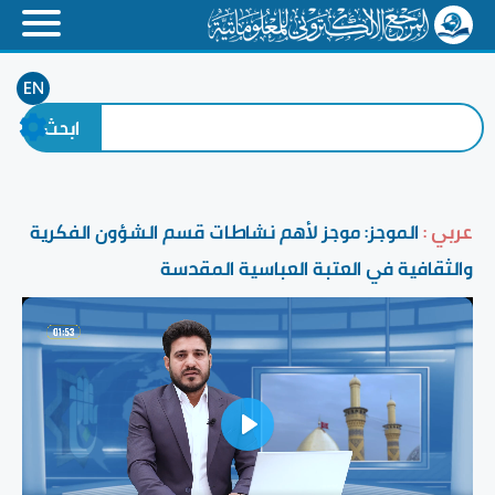
EN
عربي :
الموجز: موجز لأهم نشاطات قسم الشؤون الفكرية
والثقافية في العتبة العباسية المقدسة
Play