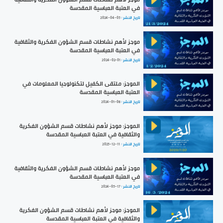
في العتبة العباسية المقدسة
تاريخ النشر :
2024-04-05
موجز لأهم نشاطات قسم الشؤون الفكرية والثقافية
في العتبة العباسية المقدسة
تاريخ النشر :
2024-02-01
الموجز: ملتقى الكفيل لتكنولوجيا المعلومات في
العتبة العباسية المقدسة
تاريخ النشر :
2024-01-08
الموجز: موجز لأهم نشاطات قسم الشؤون الفكرية
والثقافية في العتبة العباسية المقدسة
تاريخ النشر :
2025-12-11
موجز لأهم نشاطات قسم الشؤون الفكرية والثقافية
في العتبة العباسية المقدسة
تاريخ النشر :
2024-05-17
الموجز: موجز لأهم نشاطات قسم الشؤون الفكرية
والثقافية في العتبة العباسية المقدسة