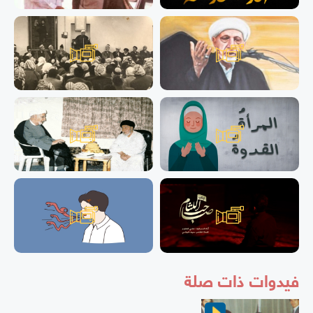
فيدوات ذات صلة