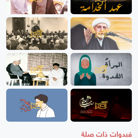
فيدوات ذات صلة