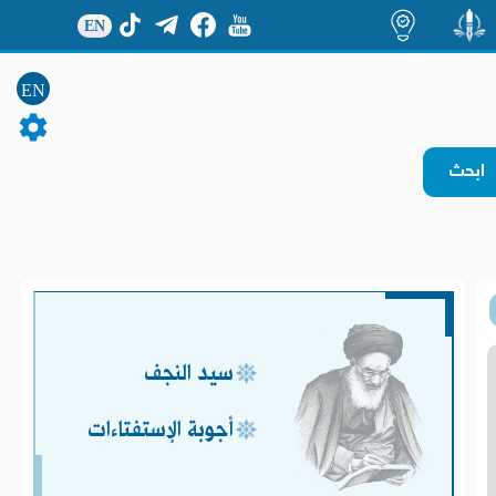
EN
منشور
اضاءات
EN
سيد النجف
أجوبة الإستفتاءات