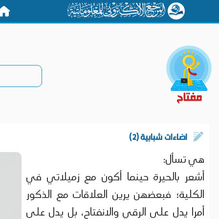
الرئيس
اضاءات شبابية (2)
هي تسأل:
أشعر بالحيرة حينما أكون مع زميلاتي في
الكلية؛ فبعضهن يرين العلاقات مع الذكور
أمرا يدل على الرقي والانفتاح، بل يدل على