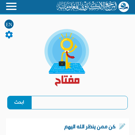
EN
كن ممن ينظر الله اليهم