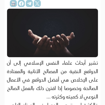
تشير أبحاث علماء النفس الإسلامي إلى أن
الدوافع النقية من المصالح الأنانية والمعتادة
على الإخلاص هي أفضل الدوافع في الأعمال
الصالحة وخصوصا إذا اقترن ذلك بالعمل الصالح
النوعي لا كميته وكثرته ...