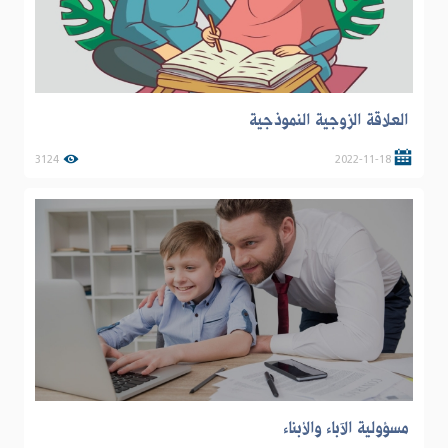
العلاقة الزوجية النموذجية
3124
2022-11-18
مسؤولية الآباء والأبناء