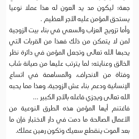
جهة؛ ليكون مد يد العون له هذا عملا نوعيا
يستحق المؤمن عليه الأجر العظيم .
وأما تزويج العزاب والسعي في بناء بيت الزوجية
لمن لا يتمكن من ذلك فهذا من القربات التي
يحبها الله تعالى وتجعل المؤمن في دائرة نظر
الخالق وعنايته؛ لما يترتب عليها من صيانة شاب
وفتاة من الانحراف، والمساهمة في اتساع
الإنسانية ودعم بناء عش الزوجية، وهذا مما يحبه
الله تعالى ويجزي فاعله بالأجر الكبير ...
فاغتنم أيها المؤمن هذه الطرق النوعية من
الأعمال الصالحة ما دمت في دار الاختبار فإن ما
بعد الموت ينقطع سعيك وتكون رهين عملك.