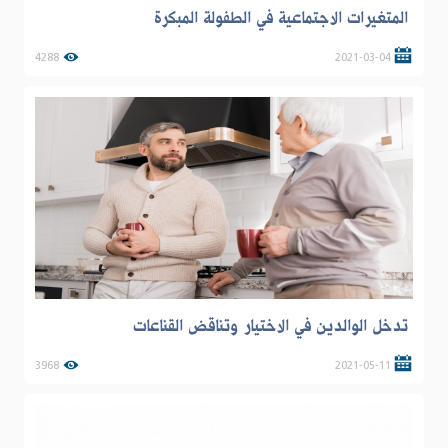
المتغيرات الاجتماعية في الطفولة المبكرة
4288
2021-03-04
تدخل الوالدين في الاختيار وتناقض القناعات
3968
2021-05-11