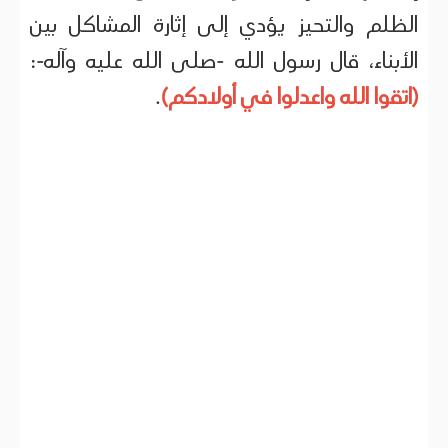
الظلم والتحيز يؤدي إلى إثارة المشاكل بين
الأبناء، قال رسول الله -صلى الله عليه وآله-:
(اتقوا الله واعدلوا في أولادكم)
.