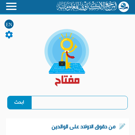
EN
من حقوق الاولاد على الوالدين