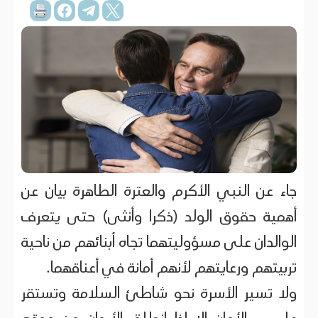
جاء عن النبي الأكرم والعترة الطاهرة بيان عن
أهمية حقوق الولد (ذكرا وأنثى) حتى يتعرف
الوالدان على مسؤوليتهما تجاه أبنائهم من ناحية
تربيتهم ورعايتهم لأنهم أمانة في أعناقهما.
ولا تسير الأسرة نحو شاطئ السلامة وتستقر