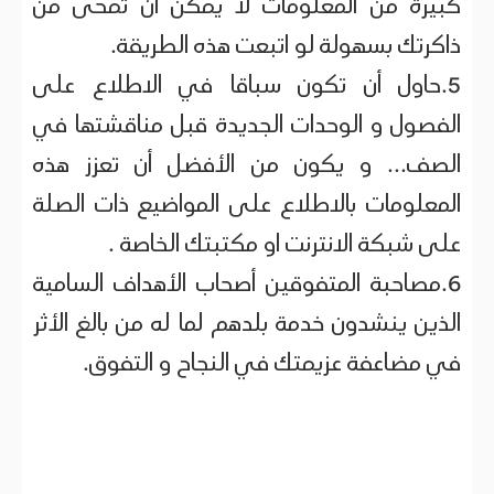
كبيرة من المعلومات لا يمكن أن تمحى من
ذاكرتك بسهولة لو اتبعت هذه الطريقة.
5.حاول أن تكون سباقا في الاطلاع على
الفصول و الوحدات الجديدة قبل مناقشتها في
الصف... و يكون من الأفضل أن تعزز هذه
المعلومات بالاطلاع على المواضيع ذات الصلة
على شبكة الانترنت او مكتبتك الخاصة .
6.مصاحبة المتفوقين أصحاب الأهداف السامية
الذين ينشدون خدمة بلدهم لما له من بالغ الأثر
في مضاعفة عزيمتك في النجاح و التفوق.