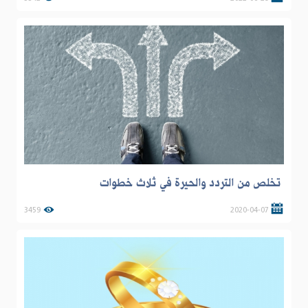
تخلص من التردد والحيرة في ثلاث خطوات
3459
2020-04-07