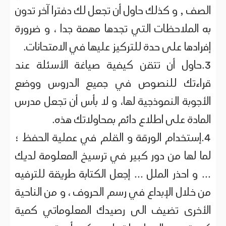
الصف , و كذلك حاول أن تجعل لك دفترا آخر تدون
به الملاحظات التي تجدها مهمة جدا ، و ضرورة
إفرادها على حدة للتركيز عليها في الامتحانات.
3.حاول أن تتقن كيفية صياغة الأسئلة عند
قراءتك للنصوص في جميع الدروس ووضع
الأجوبة النموذجية لها، و لا بأس أن تجعل مدرس
المادة على اطلاع دائم بمحاولاتك هذه.
4.إستخدام الورقة و القلم في عملية الحفظ ؛
لما لها من دور كبير في ترسيخ المعلومة لديك
... و احذر الملل ... إجعل الكتابة طريقة للترفيه
من خلال الإبداع في رسم الحروف ، و من الناحية
الأخرى تضيف الى رصيدك المعلوماتي كمية