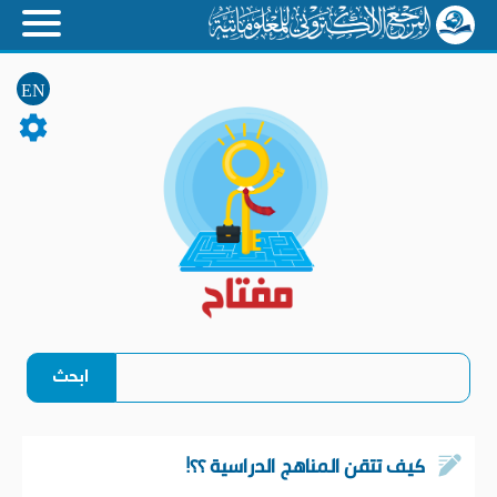
EN
كيف تتقن المناهج الدراسية ؟؟!