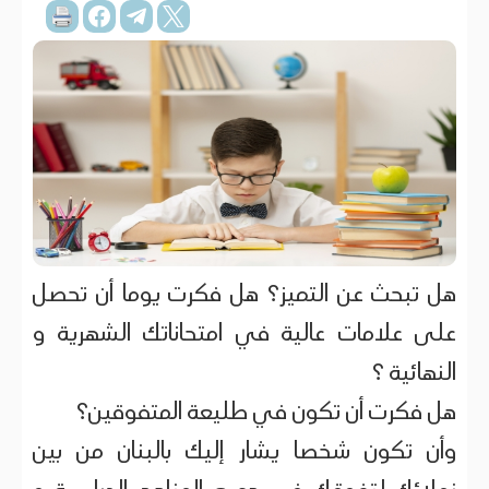
هل تبحث عن التميز؟ هل فكرت يوما أن تحصل
على علامات عالية في امتحاناتك الشهرية و
النهائية ؟
هل فكرت أن تكون في طليعة المتفوقين؟
وأن تكون شخصا يشار إليك بالبنان من بين