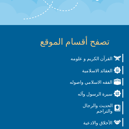
تصفح أقسام الموقع
القرآن الكريم و علومه
العقائد الاسلامية
الفقه الاسلامي واصوله
سيرة الرسول وآله
الحديث والرجال
والتراجم
الأخلاق والادعية