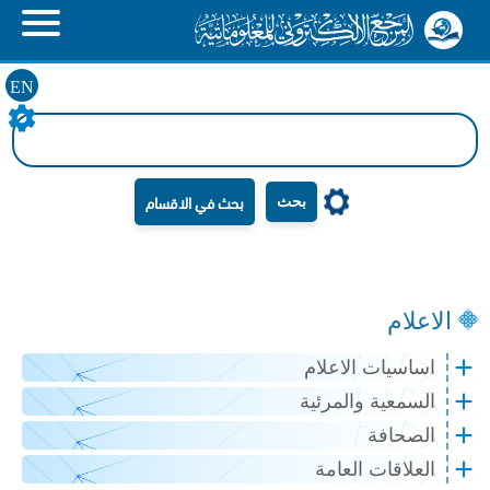
EN
بحث
الاعلام
اساسيات الاعلام
السمعية والمرئية
الصحافة
العلاقات العامة