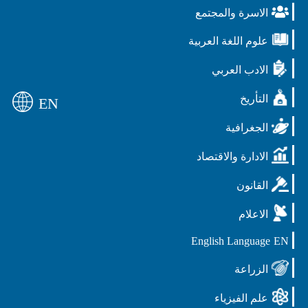
الاسرة والمجتمع
علوم اللغة العربية
الادب العربي
التأريخ
EN
الجغرافية
الادارة والاقتصاد
القانون
الاعلام
English Language
EN
الزراعة
علم الفيزياء