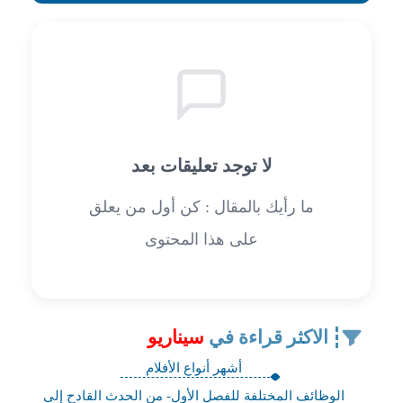
لا توجد تعليقات بعد
ما رأيك بالمقال : كن أول من يعلق
على هذا المحتوى
الاكثر قراءة في
سيناريو
أشهر أنواع الأفلام
الوظائف المختلفة للفصل الأول- من الحدث القادح إلى