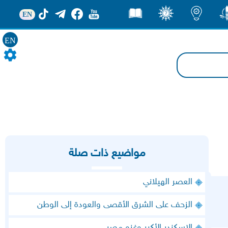
EN
ور
اضاءات
ثقف
قصص
EN
مواضيع ذات صلة
العصر الهيلاني
الزحف على الشرق الأقصى والعودة إلى الوطن