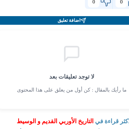
0
0
اضافة تعليق
لا توجد تعليقات بعد
ما رأيك بالمقال : كن أول من يعلق على هذا المحتوى
اكثر قراءة في
التاريخ الأوربي القديم و الوسيط