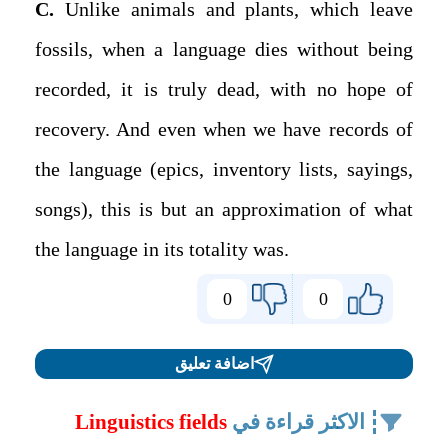
C.
Unlike animals and plants, which leave
fossils, when a language dies without being
recorded, it is truly dead, with no hope of
recovery. And even when we have records of
the language (epics, inventory lists, sayings,
songs), this is but an approximation of what
the language in its totality was.
0
0
اضافة تعليق
الاكثر قراءة في
Linguistics fields