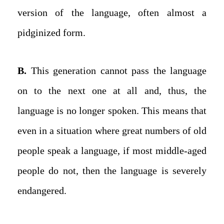
version of the language, often almost a
pidginized form.
B.
This generation cannot pass the language
on to the next one at all and, thus, the
language is no longer spoken. This means that
even in a situation where great numbers of old
people speak a language, if most middle-aged
people do not, then the language is severely
endangered.