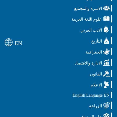
الاسرة والمجتمع
علوم اللغة العربية
الادب العربي
التأريخ
EN
الجغرافية
الادارة والاقتصاد
القانون
الاعلام
English Language
EN
الزراعة
علم الفيزياء