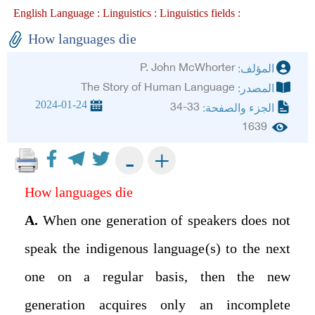
English Language :
Linguistics :
Linguistics fields :
How languages die
P. John McWhorter
المؤلف:
The Story of Human Language
المصدر:
2024-01-24
34-33
الجزء والصفحة:
1639
+
-
How languages die
A.
When one generation of speakers does not
speak the indigenous language(s) to the next
one on a regular basis, then the new
generation acquires only an incomplete