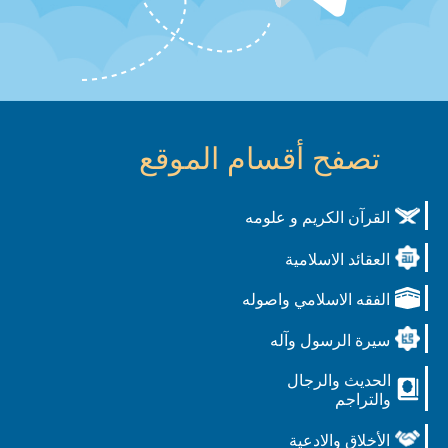
تصفح أقسام الموقع
القرآن الكريم و علومه
العقائد الاسلامية
الفقه الاسلامي واصوله
سيرة الرسول وآله
الحديث والرجال
والتراجم
الأخلاق والادعية