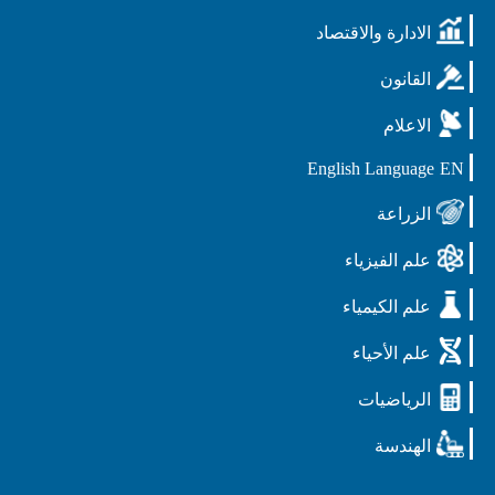
الادارة والاقتصاد
القانون
الاعلام
English Language
EN
الزراعة
علم الفيزياء
علم الكيمياء
علم الأحياء
الرياضيات
الهندسة