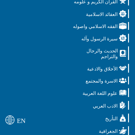
القرآن الكريم و علومه
العقائد الاسلامية
الفقه الاسلامي واصوله
سيرة الرسول وآله
الحديث والرجال
والتراجم
الأخلاق والادعية
الاسرة والمجتمع
علوم اللغة العربية
الادب العربي
التأريخ
EN
الجغرافية