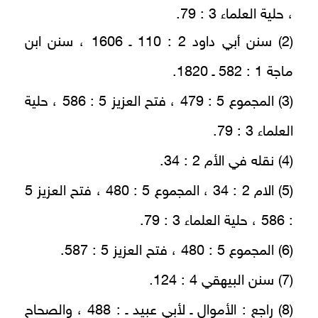
، حلية العلماء 3 : 79.
(2) سنن أبي داود 2 : 110 ـ 1606 ، سنن ابن
ماجة 1 : 582 ـ 1820.
(3) المجموع 5 : 479 ، فتح العزيز 5 : 586 ، حلية
العلماء 3 : 79.
(4) نقله في الأم 2 : 34.
(5) الام 2 : 34 ، المجموع 5 : 480 ، فتح العزيز 5
: 586 ، حلية العلماء 3 : 79.
(6) المجموع 5 : 480 ، فتح العزيز 5 : 587.
(7) سنن البيهقي 4 : 124.
(8) راجع : الأموال ـ لأبي عبيد ـ : 488 ، والصحاح