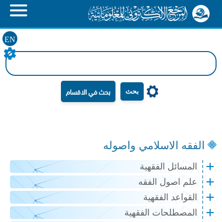
EN
بحث
الفقه الاسلامي واصوله
المسائل الفقهية
علم اصول الفقه
القواعد الفقهية
المصطلحات الفقهية