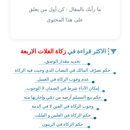
ما رأيك بالمقال : كن أول من يعلق
على هذا المحتوى
الاكثر قراءة في
زكاة الغلات الاربعة
تحديد مقدار الوسق.
حكم تصرّف المالك في النصاب الذي وجبت فيه الزكاة‌
عدم وجوب الزكاة في العسل.
إمكان الأداء شرط في الضمان لا الوجوب‌.
حكم بيع المسلم أرضه من ذمّي وإجارتها منه‌
وجوب الزكاة في العين لا في الذمة
حكم الزكاة في العلس و السّلت
حكم الزكاة في الزيتون