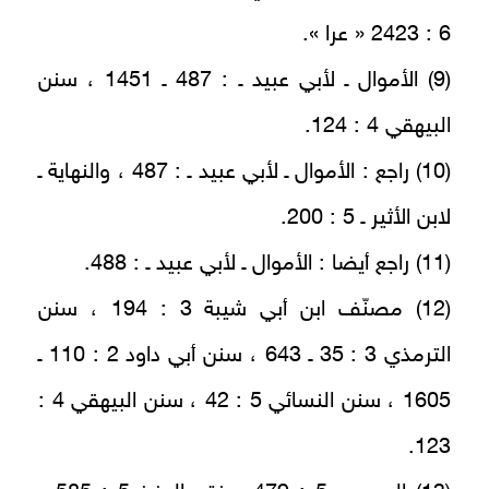
6 : 2423 « عرا ».
(9) الأموال ـ لأبي عبيد ـ : 487 ـ 1451 ، سنن
البيهقي 4 : 124.
(10) راجع : الأموال ـ لأبي عبيد ـ : 487 ، والنهاية ـ
لابن الأثير ـ 5 : 200.
(11) راجع أيضا : الأموال ـ لأبي عبيد ـ : 488.
(12) مصنّف ابن أبي شيبة 3 : 194 ، سنن
الترمذي 3 : 35 ـ 643 ، سنن أبي داود 2 : 110 ـ
1605 ، سنن النسائي 5 : 42 ، سنن البيهقي 4 :
123.