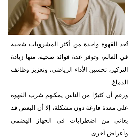
تُعد القهوة واحدة من أكثر المشروبات شعبية
في العالم، وتوفر عدة فوائد صحية، منها زيادة
التركيز، تحسين الأداء الرياضي، وتعزيز وظائف
الدماغ.
ورغم أن كثيرًا من الناس يمكنهم شرب القهوة
على معدة فارغة دون مشكلة، إلا أن البعض قد
يعاني من اضطرابات في الجهاز الهضمي
وأعراض أخرى.