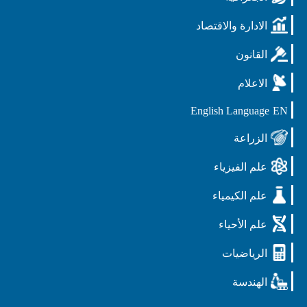
الادارة والاقتصاد
القانون
الاعلام
English Language
EN
الزراعة
علم الفيزياء
علم الكيمياء
علم الأحياء
الرياضيات
الهندسة