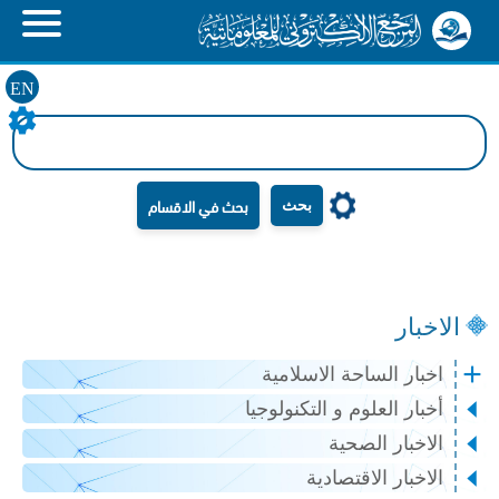
EN
بحث
الاخبار
اخبار الساحة الاسلامية
أخبار العلوم و التكنولوجيا
الاخبار الصحية
الاخبار الاقتصادية