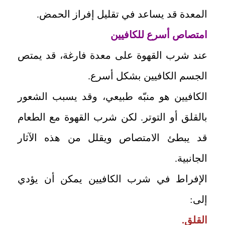
المعدة قد يساعد في تقليل إفراز الحمض.
امتصاص أسرع للكافيين
عند شرب القهوة على معدة فارغة، قد يمتص
الجسم الكافيين بشكل أسرع.
الكافيين هو منبّه طبيعي، وقد يسبب الشعور
بالقلق أو التوتر. لكن شرب القهوة مع الطعام
قد يبطئ الامتصاص ويقلل من هذه الآثار
الجانبية.
الإفراط في شرب الكافيين يمكن أن يؤدي
إلى:
القلق.