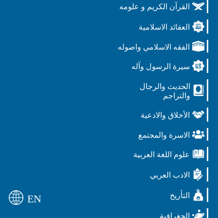
القرآن الكريم و علومه
العقائد الاسلامية
الفقه الاسلامي واصوله
سيرة الرسول وآله
الحديث والرجال
والتراجم
الأخلاق والادعية
الاسرة والمجتمع
علوم اللغة العربية
الادب العربي
التأريخ
EN
الجغرافية