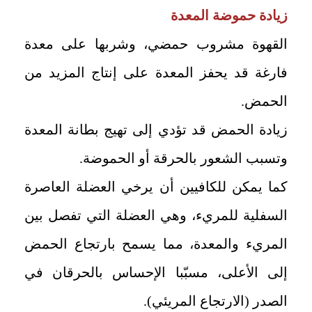
زيادة حموضة المعدة
القهوة مشروب حمضي، وشربها على معدة
فارغة قد يحفز المعدة على إنتاج المزيد من
الحمض.
زيادة الحمض قد تؤدي إلى تهيج بطانة المعدة
وتسبب الشعور بالحرقة أو الحموضة.
كما يمكن للكافيين أن يرخي العضلة العاصرة
السفلية للمريء، وهي العضلة التي تفصل بين
المريء والمعدة، مما يسمح بارتجاع الحمض
إلى الأعلى، مسبّبا الإحساس بالحرقان في
الصدر (الارتجاع المريئي).