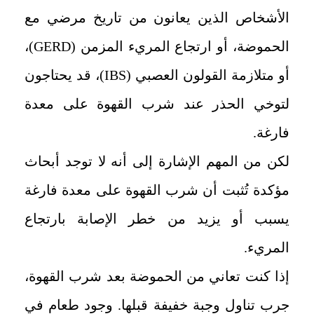
الأشخاص الذين يعانون من تاريخ مرضي مع
الحموضة، أو ارتجاع المريء المزمن (GERD)،
أو متلازمة القولون العصبي (IBS)، قد يحتاجون
لتوخي الحذر عند شرب القهوة على معدة
فارغة.
لكن من المهم الإشارة إلى أنه لا توجد أبحاث
مؤكدة تُثبت أن شرب القهوة على معدة فارغة
يسبب أو يزيد من خطر الإصابة بارتجاع
المريء.
إذا كنت تعاني من الحموضة بعد شرب القهوة،
جرب تناول وجبة خفيفة قبلها. وجود طعام في