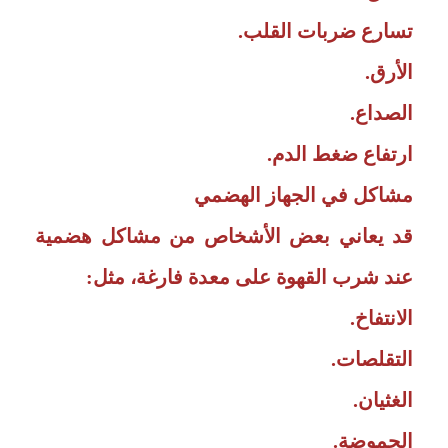
تسارع ضربات القلب.
الأرق.
الصداع.
ارتفاع ضغط الدم.
مشاكل في الجهاز الهضمي
قد يعاني بعض الأشخاص من مشاكل هضمية
عند شرب القهوة على معدة فارغة، مثل:
الانتفاخ.
التقلصات.
الغثيان.
الحموضة.