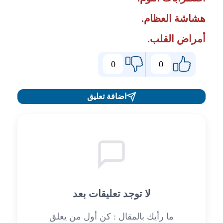
هشاشة العظام.
أمراض القلب.
0
0
اضافة تعليق
لا توجد تعليقات بعد
ما رأيك بالمقال : كن أول من يعلق