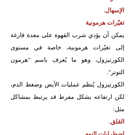
الإسهال.
تغيّرات هرمونية
يمكن أن يؤدي شرب القهوة على معدة فارغة
إلى تغيّرات هرمونية، خاصة في مستوى
الكورتيزول، وهو ما يُعرف باسم "هرمون
التوتر".
الكورتيزول يُنظم عمليات الأيض وضغط الدم،
لكن ارتفاعه بشكل مفرط قد يرتبط بمشاكل
مثل:
القلق.
اضطرابات النوم.