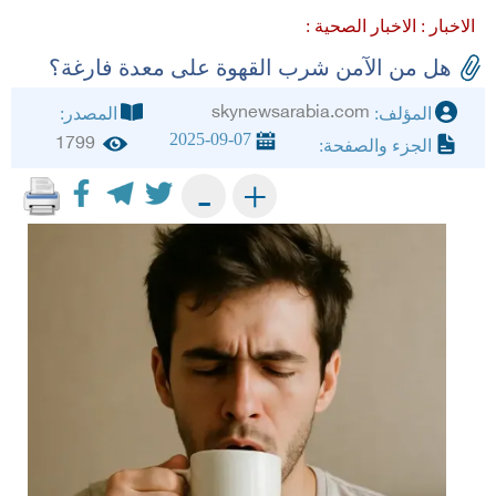
الاخبار :
الاخبار الصحية :
هل من الآمن شرب القهوة على معدة فارغة؟
skynewsarabia.com
المؤلف:
المصدر:
2025-09-07
1799
الجزء والصفحة:
+
-