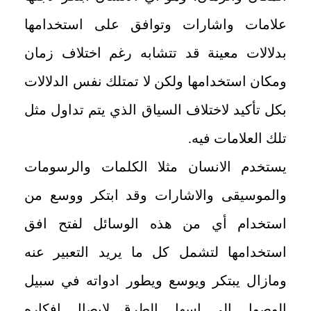
علامات واشارات وتوافق على استخدامها
بدلالات معينة قد تتشابه رغم اختلاف زمان
ومكان استخدامها ولكن لا تمتلك نفس الدلالات
بكل تأكيد لاختلاف السياق الذي يتم تداول مثل
تلك العلامات فيه.
يستخدم الانسان مثلا الكلمات والرسومات
والموسيقى والاشارات وقد ابتكر ووسع من
استخدام أي من هذه الوسائل لفتح افق
استخدامها لتشمل كل ما يريد التعبير عنه
ومازال يبتكر ويوسع ويطور ادواته في سبيل
الوصول الى اسهل الطرق لإيصال افكاره