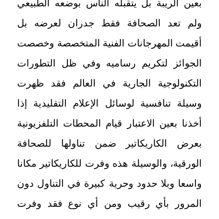
بعين الريبة بل يتقبله الناس بوضعه الطبيعي
ولم تعد الصحافة فقط جدران لعرضه بل
أقيمت المهرجانات الفنية المتخصصة وخصصت
الجوائز لتكريم رساميه وفي ظل التطورات
التكنولوجية الجارية في العالم فقد ظهرت
وسيلة تنافسية لوسائل الإعلام التقليدية إذا
أخذنا بعين الاعتبار قيام المحطات التلفزيونية
بعرض الكاريكاتير ضمن تناولها للصحافة
الورقية، والوسيلة هذه وفرت للكاريكاتير مكانا
واسعا وبلا حدود وحرية كبيرة في التناول دون
المرور بأي رقيب ومن أي نوع فقد وفرت