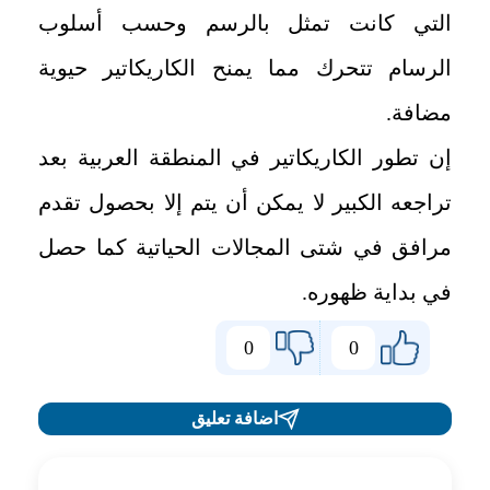
التي كانت تمثل بالرسم وحسب أسلوب
الرسام تتحرك مما يمنح الكاريكاتير حيوية
مضافة.
إن تطور الكاريكاتير في المنطقة العربية بعد
تراجعه الكبير لا يمكن أن يتم إلا بحصول تقدم
مرافق في شتى المجالات الحياتية كما حصل
في بداية ظهوره.
0
0
اضافة تعليق