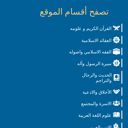
تصفح أقسام الموقع
القرآن الكريم و علومه
العقائد الاسلامية
الفقه الاسلامي واصوله
سيرة الرسول وآله
الحديث والرجال
والتراجم
الأخلاق والادعية
الاسرة والمجتمع
علوم اللغة العربية
الادب العربي