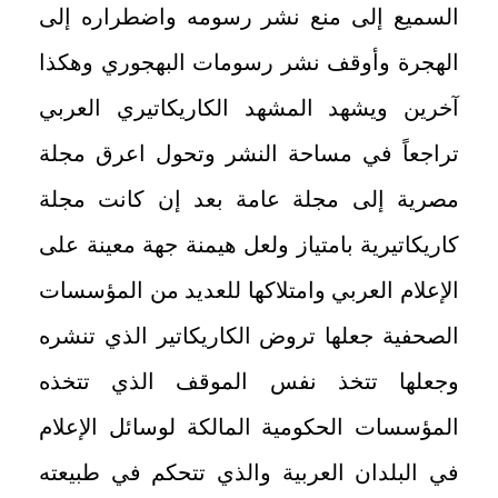
السميع إلى منع نشر رسومه واضطراره إلى
الهجرة وأوقف نشر رسومات البهجوري وهكذا
آخرين ويشهد المشهد الكاريكاتيري العربي
تراجعاً في مساحة النشر وتحول اعرق مجلة
مصرية إلى مجلة عامة بعد إن كانت مجلة
كاريكاتيرية بامتياز ولعل هيمنة جهة معينة على
الإعلام العربي وامتلاكها للعديد من المؤسسات
الصحفية جعلها تروض الكاريكاتير الذي تنشره
وجعلها تتخذ نفس الموقف الذي تتخذه
المؤسسات الحكومية المالكة لوسائل الإعلام
في البلدان العربية والذي تتحكم في طبيعته