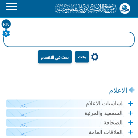
EN
بحث
الاعلام
اساسيات الاعلام
السمعية والمرئية
الصحافة
العلاقات العامة