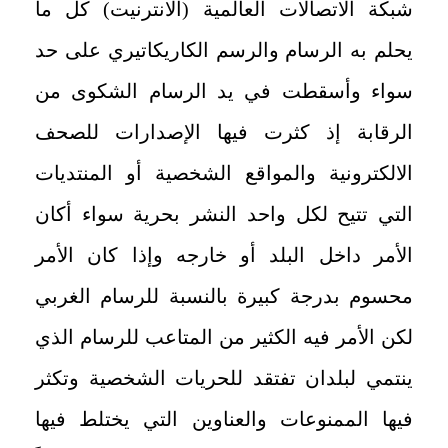
شبكة الاتصالات العالمية (الانترنيت) كل ما
يحلم به الرسام والرسم الكاريكاتيري على حد
سواء وأسقطت في يد الرسام الشكوى من
الرقابة إذ كثرت فيها الإصدارات للصحف
الالكترونية والمواقع الشخصية أو المنتديات
التي تتيح لكل واحد النشر بحرية سواء أكان
الأمر داخل البلد أو خارجه وإذا كان الأمر
محسوم بدرجة كبيرة بالنسبة للرسام الغربي
لكن الأمر فيه الكثير من المتاعب للرسام الذي
ينتمي لبلدان تفتقد للحريات الشخصية وتكثر
فيها
الممنوعات والعناوين التي يختلط فيها