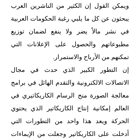
ويمكن القول إن الكثير من الناشرين العرب
يبحثون عن كل ما يلبي رغبة الحكومات العربية
في نشر مالاً يضر ولا ينفع لضمان توزيع
مطبوعاتهم والحصول على الإعلانات التي
تمكنهم من الأرباح والاستمرار.
إن التطور الكبير الذي حدث في مجال
الاتصالات الالكترونية والتقدم الهائل في برامج
معالجة الصورة منح الرسام الكاريكاتيري في
العالم إمكانية إنتاج الكاريكاتير الذي يحتوي
الحركة ويعد هذا واحد من التطورات التي
أدخلت على الكاريكاتير وجعلت من الإيماءات