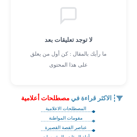
لا توجد تعليقات بعد
ما رأيك بالمقال : كن أول من يعلق
على هذا المحتوى
الاكثر قراءة في
مصطلحات أعلامية
المصطلحات الاعلامية
مقومات المواطنة
عناصر القصة القصيرة
أدلة الهيئات والمؤسسات