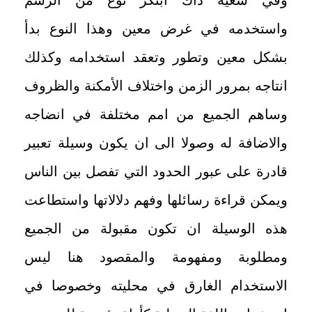
واستخدمه في غرض معين وهذا النوع بدأ
بشكل معين وتطور وتعقد استخدامه وكذلك
انتاجه بمرور الزمن واختلاف الأمكنة والظروف
وساهم الجميع من امم مختلفة في انضاجه
والاضافة له وصولا الى ان يكون وسيلة تعبير
قادرة على عبور الحدود التي تفصل بين الناس
ويمكن قراءة رسائلها وفهم دلالاتها واستطاعت
هذه الوسيلة ان تكون مقبولة من الجميع
ومطلوبة ومفهومة والمقصود هنا ليس
الاستخدام الغارق في محليته وخصوصا في