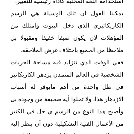
استخدامه اللغة المحلية كأداة رئيسية للتعبير.
يمكننا القول ان تلك الوسيلة هي الرسم
الكاريكاتيري الذي دخل البيوت وامتلك من
المؤهلات لان يكون ضيفا خفيفا ومقبولا بل
ملاحظا من الجميع باختلاف غرض الملاحقة.
ففي الوقت الذي تتزايد فيه مساحة الحريات
الشخصية في العالم المتمدن يزدهر الكاريكاتير
في ظل واحدة من أهم مايوفر له أسباب
الازدهار هذا، ولا تخلوا أية صحيفة من وجوده بل
وأصبح هذا النوع من الرسم ي حل في الكثير
من الأعمال الفنية التشكيلية دون أن ينظر إليه