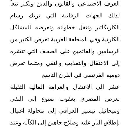
العرف الاجتماعي والقانون والدين وتكثر تبعاً
لذلك الجهات الرقابية التي تربك رسام
الكاريكاتير وتنقل خطواته وتعرضه للمشاكل
الكارثية وفي المنطقة العربية تعرض الكثير من
الرسامين والقائمين على الصحف التي تنشره
إلى الاعتقال والتعذيب والنفي ومثلما تعرض
دوميه الفرنسي في القرن التاسع
عشر إلى الاعتقال والغرامة المالية الثقيلة
تعرض المصري يعقوب صنوع إلى النفي
وميخائيل تيسير العراقي إلى محاولة اغتيال
بإطلاق النار عليه وصلاح جاهين إلى الكآبة وعبد