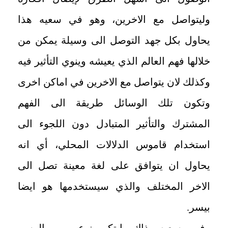
وليتواصل مع الاخرين، وهو في سعيه هذا
يحاول بكل جهد التوصل الى وسيلة يمكن من
خلالها فهم العالم الذي يعيشه وينوي التأثير فيه
وكذلك لان يتواصل مع الاخرين في اماكن اخرى
وتكون تلك الوسائل طريقة الى الفهم
المشترك والتأثير المتبادل دون اللجوء الى
استخدام قاموس الدلالات المحلي، أي انه
يحاول ان يتوافق على لغة معينة تصل الى
الاخر المختلف والذي سيستخدمها هو ايضا
بيسر.
وفي سعيه ذاك ابتكر نوع من الرسم