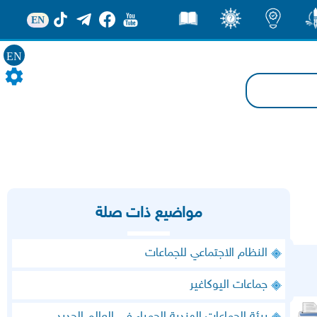
EN
ور
اضاءات
ثقف
قصص
EN
مواضيع ذات صلة
النظام الاجتماعي للجماعات
جماعات اليوكاغير