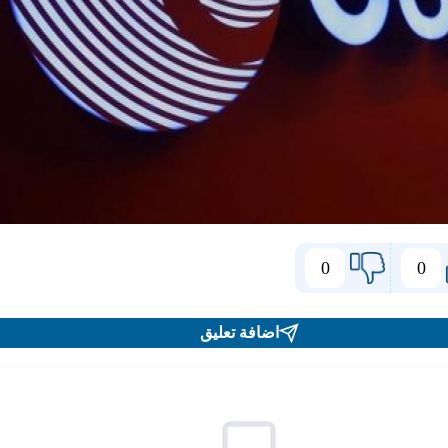
0
0
اضافة تعليق