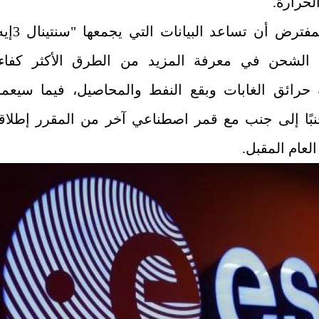
لحرارة.
ومن المفترض أن تساعد البيانات الت
الشحن في معرفة المزيد من الطرق الأكثر كفاء
 حرائق الغابات وبقع النفط والمحاصيل، فيما سيعم
نبًا إلى جنب مع قمر اصطناعي آخر من المقرر إطلاق
لعام المقبل.