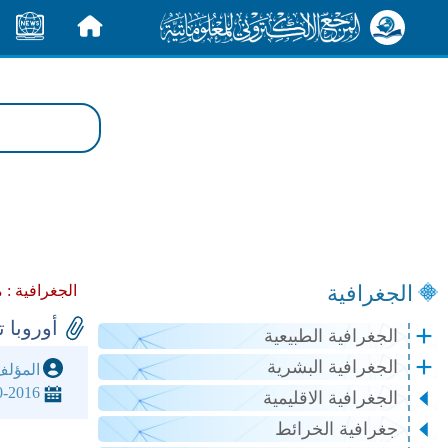
الرئيسية
الأخبار
الجغرافية
الجغرافية :
م
أوروبا 
الجغرافية الطبيعية
الجغرافية البشرية
المؤل
0-2016
الجغرافية الاقليمية
جغرافية الخرائط