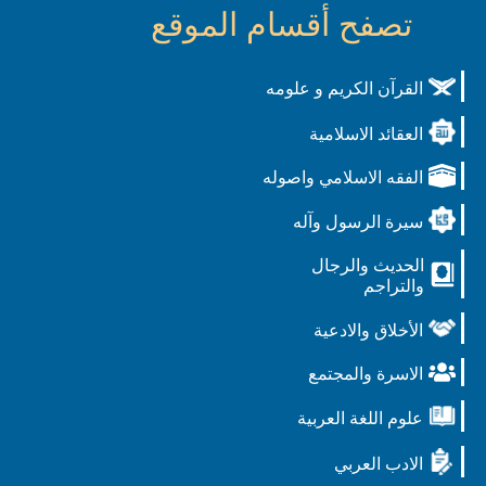
تصفح أقسام الموقع
القرآن الكريم و علومه
العقائد الاسلامية
الفقه الاسلامي واصوله
سيرة الرسول وآله
الحديث والرجال
والتراجم
الأخلاق والادعية
الاسرة والمجتمع
علوم اللغة العربية
الادب العربي