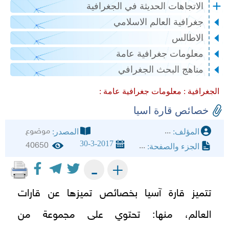
الاتجاهات الحديثة في الجغرافية
جغرافية العالم الاسلامي
الاطالس
معلومات جغرافية عامة
مناهج البحث الجغرافي
الجغرافية :
معلومات جغرافية عامة :
خصائص قارة اسيا
...
موضوع
المؤلف:
المصدر:
30-3-2017
40650
...
الجزء والصفحة:
+
-
تتميز قارة آسيا بخصائص تميزها عن قارات
العالم، منها: تحتوي على مجموعة من