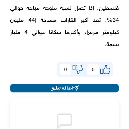
فلسطين، إذا تصل نسبة ملوحة مياهه حوالي
34%. تعد أكبر القارات مساحة (44 مليون
كيلومتر مربع)، وأكثرها سكاناً حوالي 4 مليار
نسمة.
0
0
اضافة تعليق