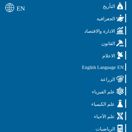
التأريخ
EN
الجغرافية
الادارة والاقتصاد
القانون
الاعلام
English Language
EN
الزراعة
علم الفيزياء
علم الكيمياء
علم الأحياء
الرياضيات