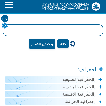
EN
بحث
الجغرافية
الجغرافية الطبيعية
الجغرافية البشرية
الجغرافية الاقليمية
جغرافية الخرائط