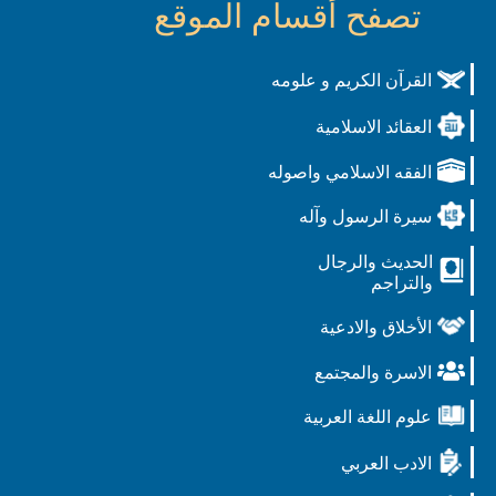
تصفح أقسام الموقع
القرآن الكريم و علومه
العقائد الاسلامية
الفقه الاسلامي واصوله
سيرة الرسول وآله
الحديث والرجال
والتراجم
الأخلاق والادعية
الاسرة والمجتمع
علوم اللغة العربية
الادب العربي