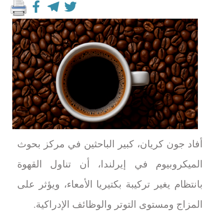
أفاد جون كريان، كبير الباحثين في مركز بحوث
الميكروبيوم في إيرلندا، أن تناول القهوة
بانتظام يغير تركيبة بكتيريا الأمعاء، ويؤثر على
المزاج ومستوى التوتر والوظائف الإدراكية.