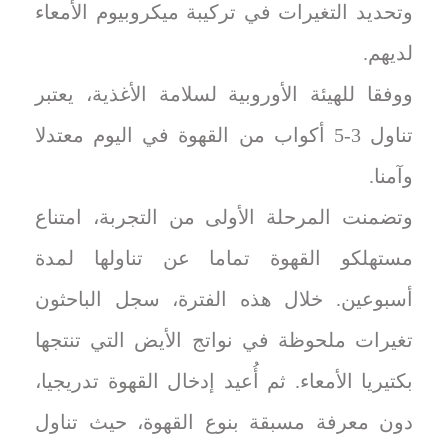
وتحديد التغيرات في تركيبة ميكروبيوم الأمعاء
لديهم.
ووفقا للهيئة الأوروبية لسلامة الأغذية، يعتبر
تناول 3-5 أكواب من القهوة في اليوم معتدلا
وآمنا.
وتضمنت المرحلة الأولى من التجربة، امتناع
مستهلكو القهوة تماما عن تناولها لمدة
أسبوعين. خلال هذه الفترة، سجل الباحثون
تغيرات ملحوظة في نواتج الأيض التي تنتجها
بكتيريا الأمعاء. ثم أُعيد إدخال القهوة تدريجيا،
دون معرفة مسبقة بنوع القهوة، حيث تناول