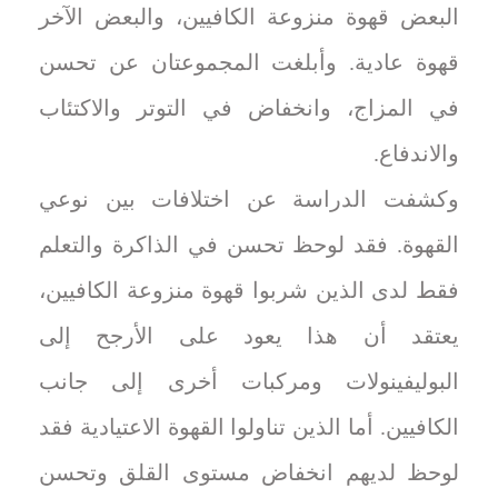
البعض قهوة منزوعة الكافيين، والبعض الآخر
قهوة عادية. وأبلغت المجموعتان عن تحسن
في المزاج، وانخفاض في التوتر والاكتئاب
والاندفاع.
وكشفت الدراسة عن اختلافات بين نوعي
القهوة. فقد لوحظ تحسن في الذاكرة والتعلم
فقط لدى الذين شربوا قهوة منزوعة الكافيين،
يعتقد أن هذا يعود على الأرجح إلى
البوليفينولات ومركبات أخرى إلى جانب
الكافيين. أما الذين تناولوا القهوة الاعتيادية فقد
لوحظ لديهم انخفاض مستوى القلق وتحسن