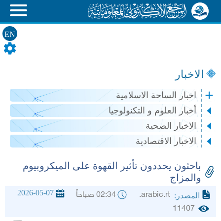
EN
الاخبار
اخبار الساحة الاسلامية
أخبار العلوم و التكنولوجيا
الاخبار الصحية
الاخبار الاقتصادية
باحثون يحددون تأثير القهوة على الميكروبيوم
والمزاج
2026-05-07
arabic.rt.
02:34 صباحاً
المصدر:
11407