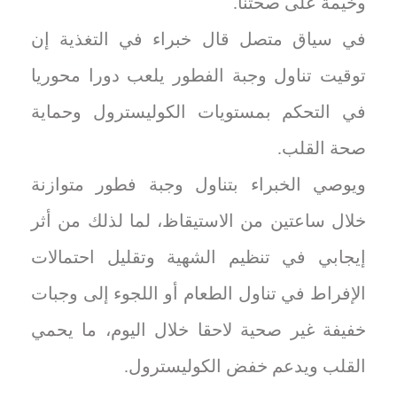
وخيمة على صحتنا.
في سياق متصل قال خبراء في التغذية إن
توقيت تناول وجبة الفطور يلعب دورا محوريا
في التحكم بمستويات الكوليسترول وحماية
صحة القلب.
ويوصي الخبراء بتناول وجبة فطور متوازنة
خلال ساعتين من الاستيقاظ، لما لذلك من أثر
إيجابي في تنظيم الشهية وتقليل احتمالات
الإفراط في تناول الطعام أو اللجوء إلى وجبات
خفيفة غير صحية لاحقا خلال اليوم، ما يحمي
القلب ويدعم خفض الكوليسترول.