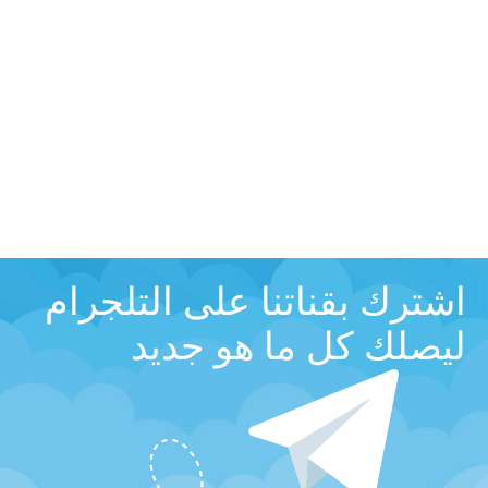
اشترك بقناتنا على التلجرام
ليصلك كل ما هو جديد