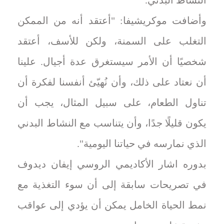
النشاط البدني.
وأضافت موكريشيفا: "أعتقد أنه من الممكن
التغلب على السمنة، ولكن للأسف، أعتقد
شخصيًا أن الأمر سيستغرق عدة أجيال. علينا
أن نعتاد على ذلك، وأن نُهيّئ أنفسنا لفكرة أن
تناول الطعام، على سبيل المثال، يجب أن
يكون قليلًا جدًا، وأن يتناسب مع النشاط البدني
الذي نمارسه في حياتنا اليومية".
بدوره اشار الأكاديمي الروسي إيفان ديدوف
في تصريحات سابقة إلى أن سوء التغذية مع
نمط الحياة الخامل يمكن أن يؤدي إلى عواقب