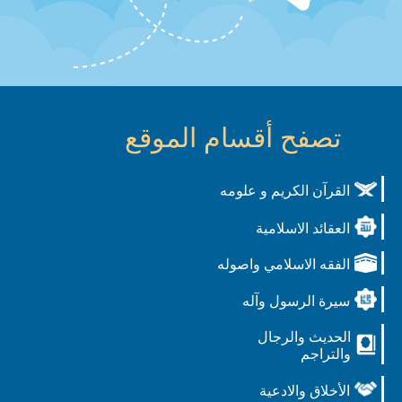
تصفح أقسام الموقع
القرآن الكريم و علومه
العقائد الاسلامية
الفقه الاسلامي واصوله
سيرة الرسول وآله
الحديث والرجال
والتراجم
الأخلاق والادعية