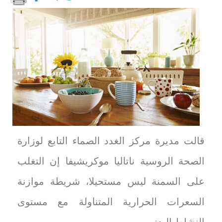
قالت مديرة مركز الغدد الصماء التابع لوزارة
الصحة الروسية ناتاليا موكريشيفا إن التغلب
على السمنة ليس مستحيلا، شريطة موازنة
السعرات الحرارية المتناولة مع مستوى