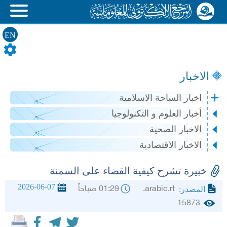
EN
الاخبار
اخبار الساحة الاسلامية
أخبار العلوم و التكنولوجيا
الاخبار الصحية
الاخبار الاقتصادية
خبيرة تشرح كيفية القضاء على السمنة
2026-06-07
arabic.rt.
01:29 صباحاً
المصدر:
15873