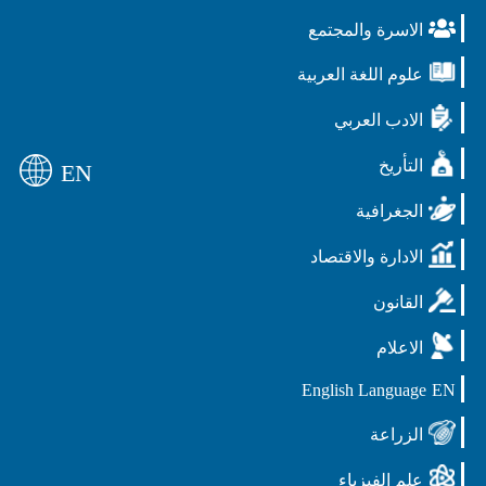
الاسرة والمجتمع
علوم اللغة العربية
الادب العربي
التأريخ
EN
الجغرافية
الادارة والاقتصاد
القانون
الاعلام
English Language
EN
الزراعة
علم الفيزياء