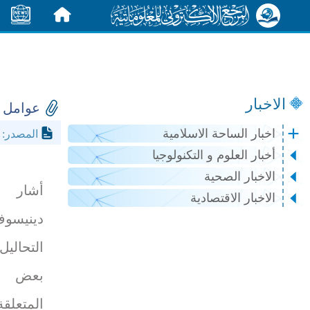
الرئيسية
الأخبار
الاخبار
عوامل ي
اخبار الساحة الاسلامية
.rt.
المصدر:
أخبار العلوم و التكنولوجيا
الاخبار الصحية
أشار 
الاخبار الاقتصادية
دينيس
التحاليل
بعض ال
المتعلق