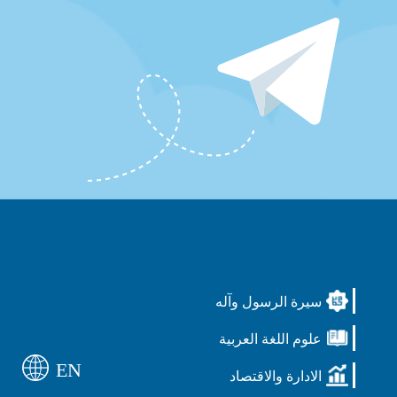
سيرة الرسول وآله
علوم اللغة العربية
EN
الادارة والاقتصاد