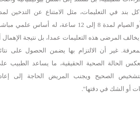
كل بند في التعليمات، مثل الامتناع عن التدخين لمد
ساعة، أو الصيام لمدة 8 إلى 12 ساعة، له أساس علمي مباش
ا يخالف المرضى هذه التعليمات عمدا، بل نتيجة الإهمال أ
عرفة. غير أن الالتزام بها يضمن الحصول على نتائ
عكس الحالة الصحية الحقيقية، ما يساعد الطبيب عل
تشخيص الصحيح ويجنب المريض الحاجة إلى إعاد
ت أو الشك في دقتها".