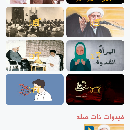
فيدوات ذات صلة