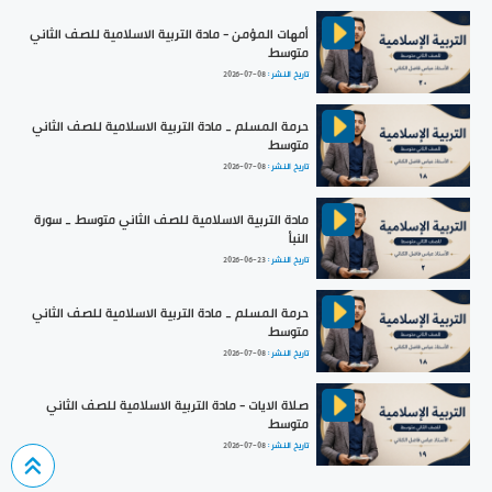
أمهات المؤمن - مادة التربية الاسلامية للصف الثاني
متوسط
تاريخ النشر :
2026-07-08
حرمة المسلم _ مادة التربية الاسلامية للصف الثاني
متوسط
تاريخ النشر :
2026-07-08
مادة التربية الاسلامية للصف الثاني متوسط _ سورة
النبأ
تاريخ النشر :
2026-06-23
حرمة المسلم _ مادة التربية الاسلامية للصف الثاني
متوسط
تاريخ النشر :
2026-07-08
صلاة الايات - مادة التربية الاسلامية للصف الثاني
متوسط
تاريخ النشر :
2026-07-08