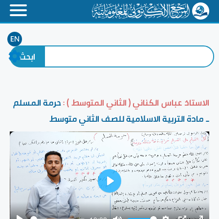
EN
الاستاذ عباس الكناني ( الثاني المتوسط ) :
حرمة المسلم
_ مادة التربية الاسلامية للصف الثاني متوسط
Play