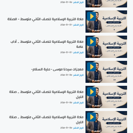
تاريخ النشر :
2026-07-08
مادة التربية الإسلامية للصف الثاني متوسط - الصلاة
تاريخ النشر :
2026-07-07
مادة التربية الإسلامية للصف الثاني متوسط _ آداب
عامة
تاريخ النشر :
2026-07-07
معجزات سيدنا موسى -علية السلام-
تاريخ النشر :
2026-07-08
مادة التربية الإسلامية للصف الثاني متوسط _ صلاة
الليل
تاريخ النشر :
2026-07-08
مادة التربية الإسلامية للصف الثاني متوسط _ صلاة
الليل
تاريخ النشر :
2026-07-08