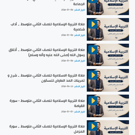
الجماعة
تاريخ النشر :
2026-07-08
مادة التربية الإسلامية للصف الثاني متوسط _ آداب
شخصية
تاريخ النشر :
2026-07-08
مادة التربية الإسلامية للصف الثاني متوسط _ أخلاق
رسول الله (صلى الله عليه وآله وسلم)
تاريخ النشر :
2026-07-08
مادة التربية الاسلامية للصف الثاني متوسط _ شرح و
تمرينات المد العارض للسكون
تاريخ النشر :
2026-06-23
مادة التربية الإسلامية للصف الثاني متوسط - سورة
القيامة
تاريخ النشر :
2026-07-07
مادة التربية الإسلامية للصف الثاني متوسط _ سورة
المزمل