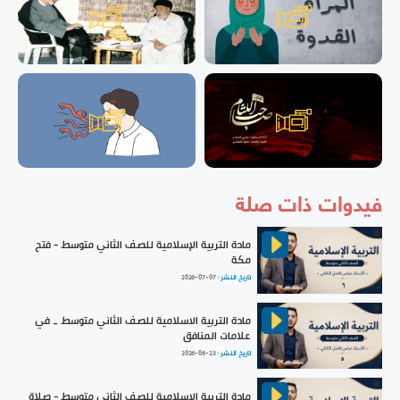
فيدوات ذات صلة
مادة التربية الإسلامية للصف الثاني متوسط - فتح
مكة
تاريخ النشر :
2026-07-07
مادة التربية الاسلامية للصف الثاني متوسط _ في
علامات المنافق
تاريخ النشر :
2026-06-23
مادة التربية الإسلامية للصف الثاني متوسط - صلاة