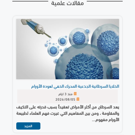
مقالات علمية
الخلايا السرطانية الجذعية المحرك الخفي لعودة الأورام
منذ 3 ايام
2026/08/05
يعد السرطان من أكثر الأمراض تعقيداً بسبب قدرته على التكيف
والمقاومة ، ومن بين المفاهيم التي غيرت فهم العلماء لطبيعة
الأورام مفهوم...
المزيد