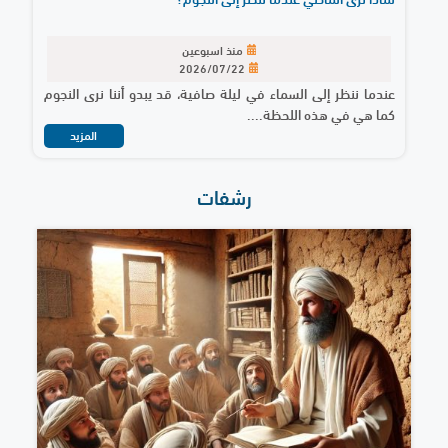
منذ اسبوعين
2026/07/22
عندما ننظر إلى السماء في ليلة صافية، قد يبدو أننا نرى النجوم
كما هي في هذه اللحظة....
المزيد
رشفات