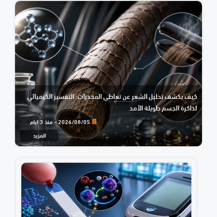
كيف يكشف تحليل الشعر عن تعاطي المخدرات: التفسير الكيميائي
لذاكرة الجسم طويلة الأمد
2026/08/05 - منذ 3 ايام
المزيد