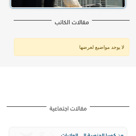
مقالات الكاتب
لا يوجد مواضيع لعرضها
مقالات اجتماعية
من كوريا الجنوبية إلى الولايات