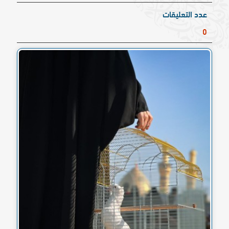
عدد التعليقات
0