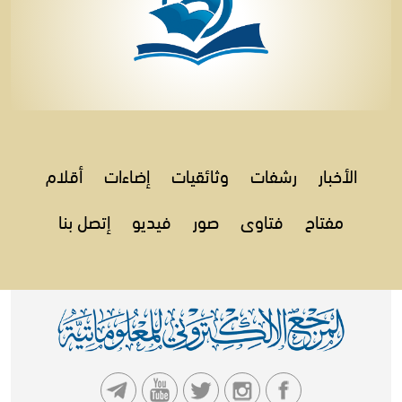
الأخبار
رشفات
وثائقيات
إضاءات
أقلام
مفتاح
فتاوى
صور
فيديو
إتصل بنا