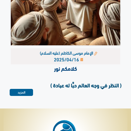
الإمام موسى الكاظم (عليه السلام)
2025/04/16
كلامكم نور
( النظر في وجه العالم حبًّا له عبادة )
المزيد