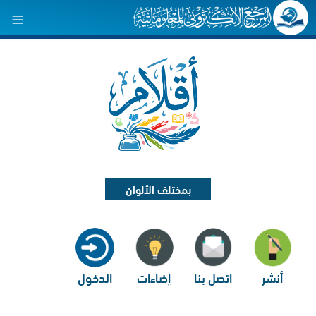
بمختلف الألوان
أنشر
اتصل بنا
إضاءات
الدخول