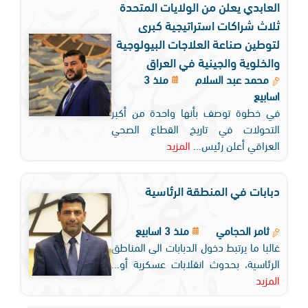
العابدي يعلن من الولايات المتحدة
ثلاث شراكات استراتيجية كبرى
لتوطين صناعة العلاجات البيولوجية
والخلوية والجينية في العراق
محمد عبد السلام
منذ 3
اسابيع
في خطوة توصف بأنها واحدة من أكبر
التحولات في تاريخ القطاع الصحي
العراقي أعلن رئيس...
المزيد
دبابات في المنطقة الرئاسية
ثامر الحجامي
منذ 3 اسابيع
غالبا ما يرتبط دخول الدبابات الى المناطق
الرئاسية، بحدوث انقلابات عسكرية أو...
المزيد