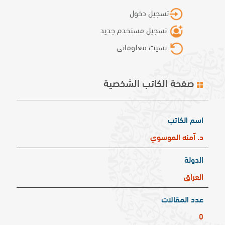
تسجيل دخول
تسجيل مستخدم جديد
نسيت معلوماتي
صفحة الكاتب الشخصية
اسم الكاتب
د. آمنه الموسوي
الدولة
العراق
عدد المقالات
0