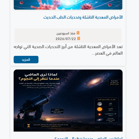
الأمراض المعدية الناشئة وتحديات الطب الحديث
منذ اسبوعين
2026/07/22
تعد الأمراض المعدية الناشئة من أبرز التحديات الصحية التي تواجه
العالم في العصر...
المزيد
لماذا نرى الماضي عندما ننظر إلى النجوم؟