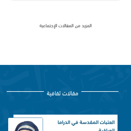
المزيد من المقالات الإجتماعية
مقالات ثقافية
العتبات المقدسة في الدراما
العراقية