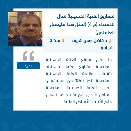
مشاريع العتبة الحسينية مثال
للاقتداء (ح 4) (لمثل هذا فليعمل
العاملون)
د.فاضل حسن شريف
منذ 3
اسابيع
جاء في موقع العتبة الحسينية
المقدسة: مشاريع العتبة الحسينية:
المزيد
بتقنيات عالمية العتبة الحسينية
المقدسة تنجز 50% من مستشفى:
انجزت العتبة الحسينية المقدسة
المراحل الأولى من تشييد مستشفى
خاتم الأنبياء للأمراض القلبية...