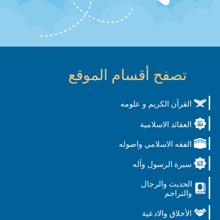
تصفح أقسام الموقع
القرآن الكريم و علومه
العقائد الاسلامية
الفقه الاسلامي واصوله
سيرة الرسول وآله
الحديث والرجال
والتراجم
الأخلاق والادعية