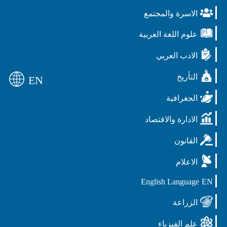
الاسرة والمجتمع
علوم اللغة العربية
الادب العربي
التأريخ
EN
الجغرافية
الادارة والاقتصاد
القانون
الاعلام
English Language
EN
الزراعة
علم الفيزياء