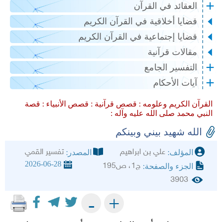
العقائد في القرآن
قضايا أخلاقية في القرآن الكريم
قضايا إجتماعية في القرآن الكريم
مقالات قرآنية
التفسير الجامع
آيات الأحكام
القرآن الكريم وعلومه :
قصص قرآنية :
قصص الأنبياء :
قصة
النبي محمد صلى الله عليه وآله :
الله شهيد بيني وبينكم
علي بن ابراهيم
تفسير القمي
المؤلف:
المصدر:
2026-06-28
ج1، ص195
الجزء والصفحة:
3903
+
-