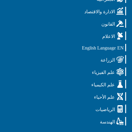
الادارة والاقتصاد
القانون
الاعلام
English Language
EN
الزراعة
علم الفيزياء
علم الكيمياء
علم الأحياء
الرياضيات
الهندسة