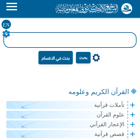
EN
بحث
القرآن الكريم وعلومه
تأملات قرآنية
علوم القرآن
الإعجاز القرآني
قصص قرآنية