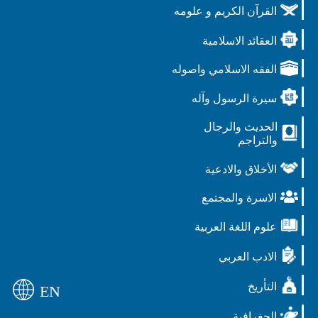
القرآن الكريم و علومه
العقائد الاسلامية
الفقه الاسلامي واصوله
سيرة الرسول وآله
الحديث والرجال
والتراجم
الأخلاق والادعية
الاسرة والمجتمع
علوم اللغة العربية
الادب العربي
التأريخ
EN
الجغرافية