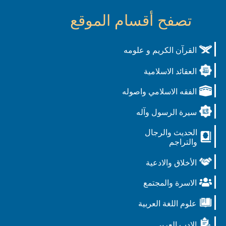
تصفح أقسام الموقع
القرآن الكريم و علومه
العقائد الاسلامية
الفقه الاسلامي واصوله
سيرة الرسول وآله
الحديث والرجال
والتراجم
الأخلاق والادعية
الاسرة والمجتمع
علوم اللغة العربية
الادب العربي