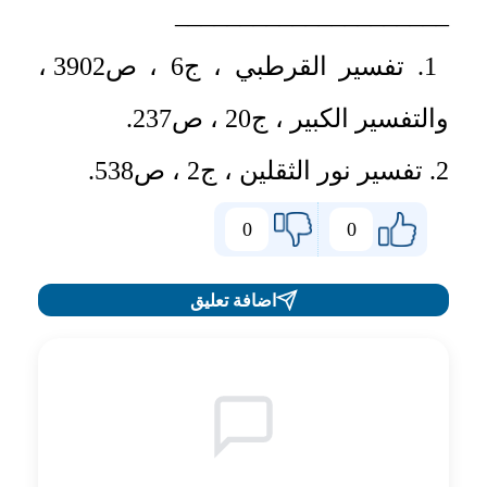
_____________________
1. تفسير القرطبي ، ج6 ، ص3902 ،
والتفسير الكبير ، ج20 ، ص237.
2. تفسير نور الثقلين ، ج2 ، ص538.
0
0
اضافة تعليق