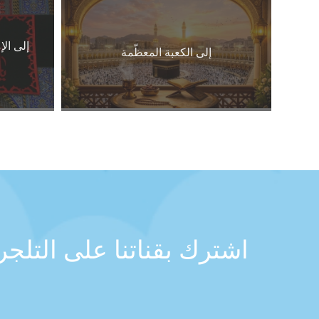
إلى الإ
إلى الكعبة المعظّمة
اشترك بقناتنا على التلج