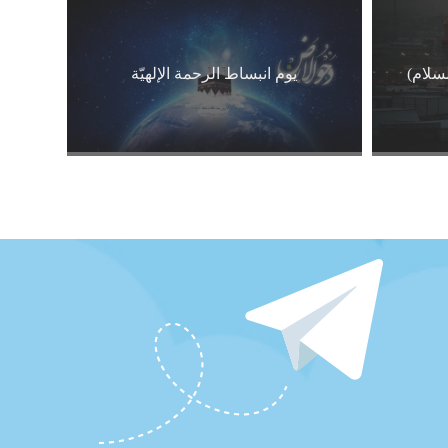
لسلام)
يوم انبساط الرحمة الإلهيّة