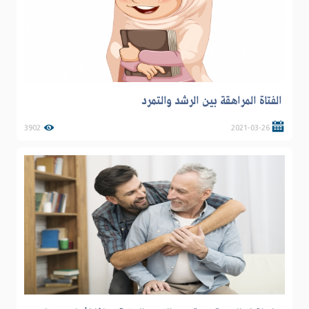
الفتاة المراهقة بين الرشد والتمرد
3902
2021-03-26