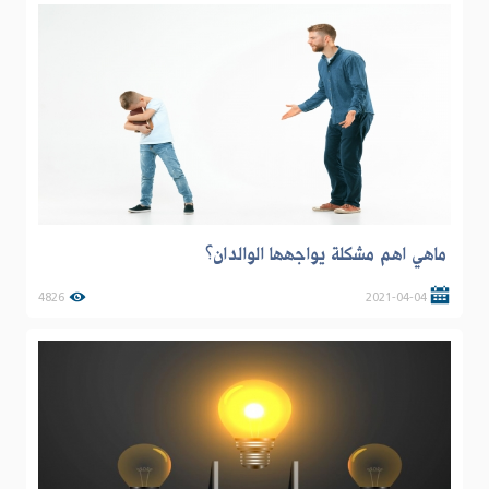
ماهي اهم مشكلة يواجهها الوالدان؟
4826
2021-04-04