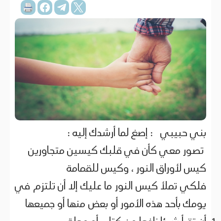
بني حبيبي : إصغ لما أرشدك إليه :
تصور معي كأن في قلبك كيسين متجاورين
كيس لأوراق النور ، وكيس للقمامة
فلكي تملأ كيس النور ما عليك إلا أن تلتزم في
يومك بأحد هذه الأمور أو بعض منها أو جميعها