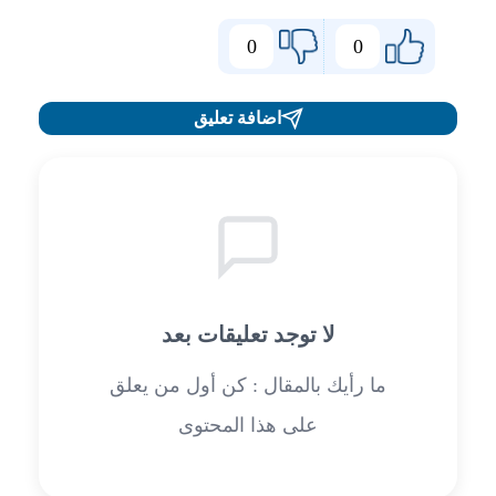
0
0
اضافة تعليق
لا توجد تعليقات بعد
ما رأيك بالمقال : كن أول من يعلق
على هذا المحتوى