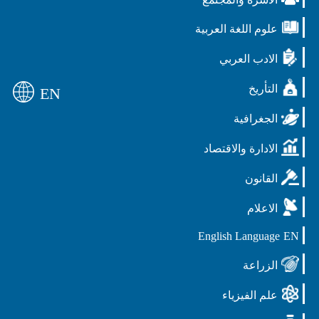
علوم اللغة العربية
الادب العربي
التأريخ
EN
الجغرافية
الادارة والاقتصاد
القانون
الاعلام
English Language
EN
الزراعة
علم الفيزياء