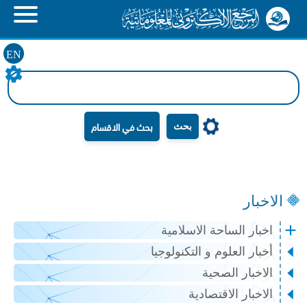
EN
بحث
الاخبار
اخبار الساحة الاسلامية
أخبار العلوم و التكنولوجيا
الاخبار الصحية
الاخبار الاقتصادية