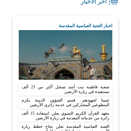
اخر الاخبار
اخبار العتبة العباسية المقدسة
شعبة فاطمة بنت أسد تسجل أكثر من 23 ألف
مستفيدة في زيارة الأربعين
تثمينا لجهودهم.. قسم الشؤون الدينية يكرم
المتطوعين المشاركين في خدمة زائري الأربعين
معهد القرآن الكريم النسوي يعلن استفادة 15 ألف
زائرة من خدماته المقدمة في زيارة الأربعين
العتبة العباسية المقدسة تعلن نجاح خطط زيارة