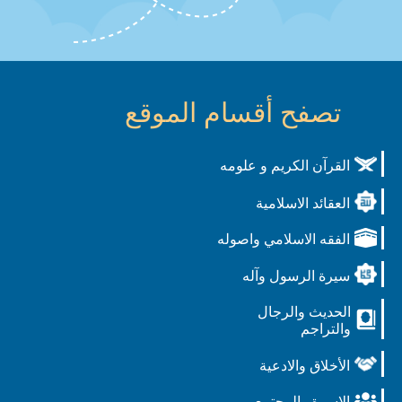
تصفح أقسام الموقع
القرآن الكريم و علومه
العقائد الاسلامية
الفقه الاسلامي واصوله
سيرة الرسول وآله
الحديث والرجال
والتراجم
الأخلاق والادعية
الاسرة والمجتمع