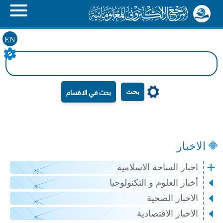
EN
بحث
الاخبار
اخبار الساحة الاسلامية
أخبار العلوم و التكنولوجيا
الاخبار الصحية
الاخبار الاقتصادية