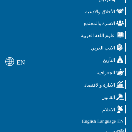
الأخلاق والادعية
الاسرة والمجتمع
علوم اللغة العربية
الادب العربي
التأريخ
EN
الجغرافية
الادارة والاقتصاد
القانون
الاعلام
English Language
EN