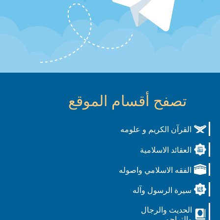
تصفح أقسام الموقع
القرآن الكريم و علومه
العقائد الاسلامية
الفقه الاسلامي واصوله
سيرة الرسول وآله
الحديث والرجال
والتراجم