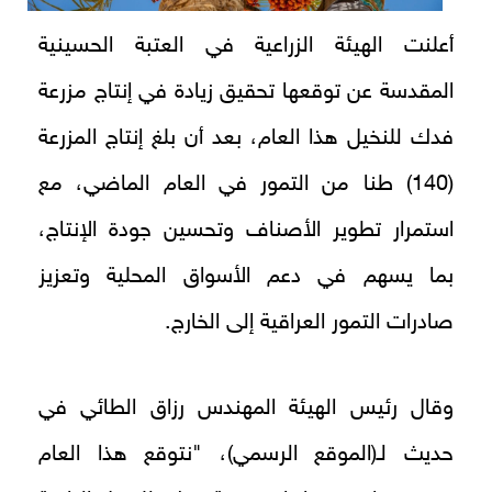
أعلنت الهيئة الزراعية في العتبة الحسينية
المقدسة عن توقعها تحقيق زيادة في إنتاج مزرعة
فدك للنخيل هذا العام، بعد أن بلغ إنتاج المزرعة
(140) طنا من التمور في العام الماضي، مع
استمرار تطوير الأصناف وتحسين جودة الإنتاج،
بما يسهم في دعم الأسواق المحلية وتعزيز
صادرات التمور العراقية إلى الخارج.
وقال رئيس الهيئة المهندس رزاق الطائي في
حديث لـ(الموقع الرسمي)، "نتوقع هذا العام