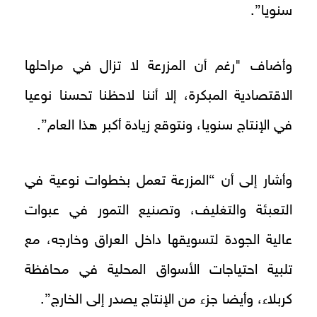
سنويا”.
وأضاف "رغم أن المزرعة لا تزال في مراحلها
الاقتصادية المبكرة، إلا أننا لاحظنا تحسنا نوعيا
في الإنتاج سنويا، ونتوقع زيادة أكبر هذا العام”.
وأشار إلى أن “المزرعة تعمل بخطوات نوعية في
التعبئة والتغليف، وتصنيع التمور في عبوات
عالية الجودة لتسويقها داخل العراق وخارجه، مع
تلبية احتياجات الأسواق المحلية في محافظة
كربلاء، وأيضا جزء من الإنتاج يصدر إلى الخارج”.