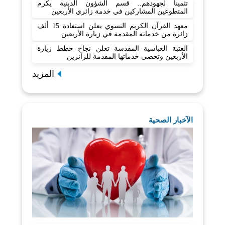
تثمينا لجهودهم.. قسم الشؤون الدينية يكرم
المتطوعين المشاركين في خدمة زائري الأربعين
معهد القرآن الكريم النسوي يعلن استفادة 15 ألف
زائرة من خدماته المقدمة في زيارة الأربعين
العتبة العباسية المقدسة تعلن نجاح خطط زيارة
الأربعين وتحصي خدماتها المقدمة للزائرين
المزيد
الآخبار الصحية