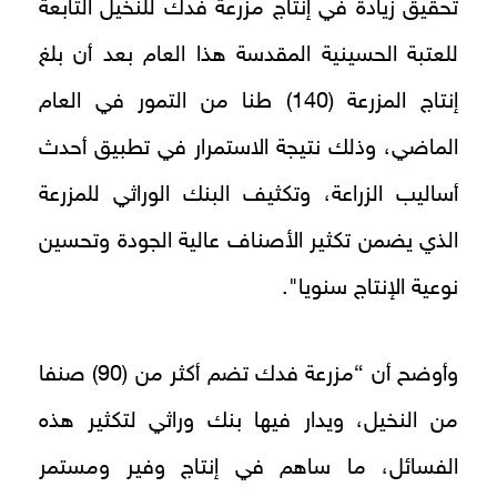
تحقيق زيادة في إنتاج مزرعة فدك للنخيل التابعة
للعتبة الحسينية المقدسة هذا العام بعد أن بلغ
إنتاج المزرعة (140) طنا من التمور في العام
الماضي، وذلك نتيجة الاستمرار في تطبيق أحدث
أساليب الزراعة، وتكثيف البنك الوراثي للمزرعة
الذي يضمن تكثير الأصناف عالية الجودة وتحسين
نوعية الإنتاج سنويا".
وأوضح أن “مزرعة فدك تضم أكثر من (90) صنفا
من النخيل، ويدار فيها بنك وراثي لتكثير هذه
الفسائل، ما ساهم في إنتاج وفير ومستمر