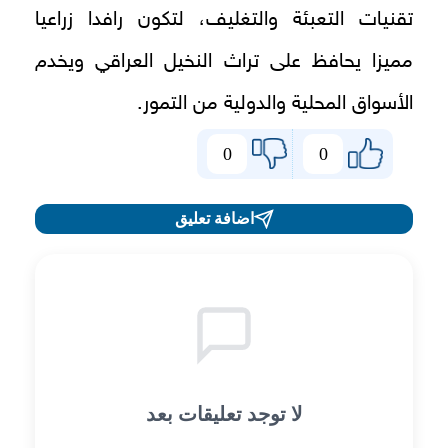
تقنيات التعبئة والتغليف، لتكون رافدا زراعيا
مميزا يحافظ على تراث النخيل العراقي ويخدم
الأسواق المحلية والدولية من التمور.
0
0
اضافة تعليق
لا توجد تعليقات بعد