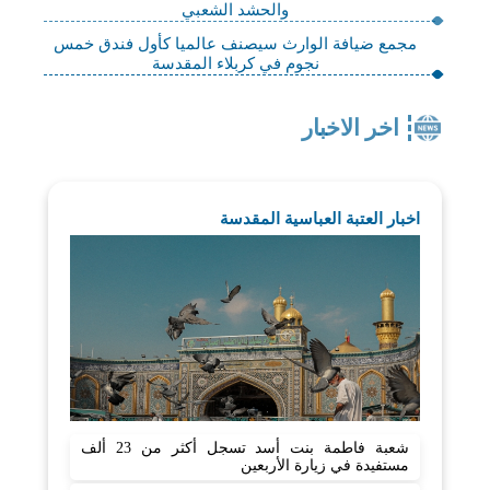
والحشد الشعبي
مجمع ضيافة الوارث سيصنف عالميا كأول فندق خمس
نجوم في كربلاء المقدسة
اخر الاخبار
اخبار العتبة العباسية المقدسة
شعبة فاطمة بنت أسد تسجل أكثر من 23 ألف
مستفيدة في زيارة الأربعين