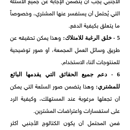
الأجنبي يجب أن يتضمن الإجابة عن جميع الأسئلة
التي يُحتمل أن يستفسر عنها المشتري، وخصوصاً
ما يتعلق بكيفية الدفع.
5 - خلق الرغبة للامتلاك:
وهذا يمكن تحقيقه عن
طريق وسائل العمل المجمعة، أو صور توضيحية
للمنتوجات أثناء الاستخدام.
6 - دعم جميع الحقائق التي يقدمها البائع
للمشتري:
وهذا يتضمن صور السلعة التي يمكن
أن تجعلها مرغوبة عند المستهلك، وكيفية الرد
على استفسارات واعتراضات المشترين.
فمن المحتمل أن يكون الكتالوج الأجنبي أكثر