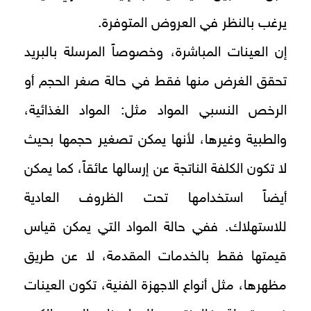
يرغب بالنظر في العروض المتوفرة.
إن العينات المباشرة، وخصوصاً المرسلة بالبريد
تحقق الغرض منها فقط في حالة صغر الحجم أو
الرخص النسبي المواد مثل: المواد الغذائية،
والطبية وغيرها، لأنها يمكن تصغير حجمها بحيث
لا تكون الكلفة الناتجة عن إرسالها عائقاً، كما يمكن
أيضاً استخدامها تحت الظروف العادية
للاستهلاك. ففي حالة المواد التي يمكن قياس
قيمتها فقط بالخدمات المقدمة، لا عن طريق
مظهرها، مثل أنواع الاجهزة الفنية، تكون العينات