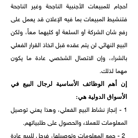
أحجام للمبيعات الأجنبية الناجحة وغير الناجحة
فتنشيط المبيعات بما فيه الإعلان قد يعمل على
رفع شأن الشركة أو السلعة أو كليهما معاً، ولكن
البيع النهائي لن يتم عقده قبل اتخاذ القرار الفعلي
بالشراء، وإن الاتصال الشخصي عادة ما يكون
مهما لذلك.
إن أهم الوظائف الأساسية لرجال البيع في
الأسواق الدولية هي:
1 - إنجاز نشاط البيع الفعلي، وهذا يعني توصيل
المعلومات للعملاء والحصول على
طلبياتهم.
2 - جمع المعلومات وتوصيلها، فرجل للبيع عادة