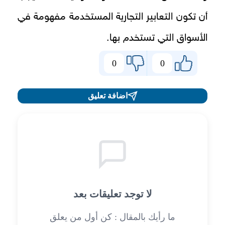
أن تكون التعابير التجارية المستخدمة مفهومة في
الأسواق التي تستخدم بها.
0
0
اضافة تعليق
لا توجد تعليقات بعد
ما رأيك بالمقال : كن أول من يعلق