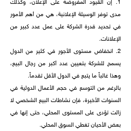
1. إن القيود المفروضة على الإعلان، وكذلك
مدى توفر الوسيلة الإعلانية، هي من أهم الأمور
في تحديد قدرة الشركة على عمل عدد كبير من
الإعلانات.
2. انخفاض مستوى الأجور في كثير من الدول
يسمح للشركة بتعيين عدد أكبر من رجال البيع،
وهذا غالباً ما يتبع في الدول الأقل تقدماً.
بالرغم من التوسع في حجم الأعمال الدولية في
السنوات الأخيرة، فإن نشاطات البيع الشخصي لا
زالت تؤدى على المستوى المحلي، حتى إنها في
بعض الأحيان تغطي السوق المحلي.