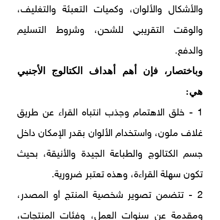
والأشكال والألوان، وكميات التعبئة والتغليف،
والوقت التقريبي للشحن، وشروط التسليم
والدفع.
وباختصار، فإن أهم أهداف الكتالوج الأجنبي
هي:
1 - خلق الاهتمام وجذب انتباه القراء عن طريق
غلاف ملون، واستخدام الألوان بقدر الإمكان داخل
جسم الكتالوج والطباعة الجيدة والأنيقة، بحيث
تكون سهلة القراءة، وهذه تعتبر ضرورية.
2 - تتضمن تصوير شخصية المنتج أو المصدر،
ومقدمة عن سنوات العمل، وفئات المنتجات،