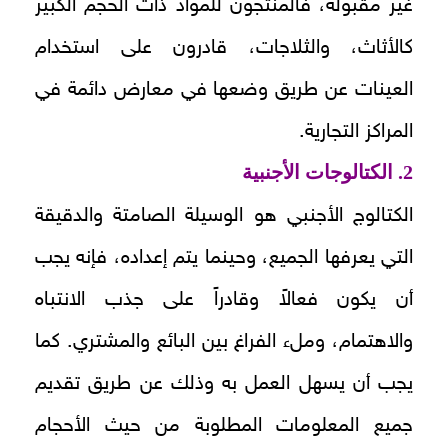
غير مقبولة، فالمنتجون للمواد ذات الحجم الكبير
كالأثاث، والثلاجات، قادرون على استخدام
العينات عن طريق وضعها في معارض دائمة في
المراكز التجارية.
2. الكتالوجات الأجنبية
الكتالوج الأجنبي هو الوسيلة الصامتة والدقيقة
التي يعرفها الجميع، وحينما يتم إعداده، فإنه يجب
أن يكون فعالاً وقادراً على جذب الانتباه
والاهتمام، وملء الفراغ بين البائع والمشتري. كما
يجب أن يسهل العمل به وذلك عن طريق تقديم
جميع المعلومات المطلوبة من حيث الأحجام