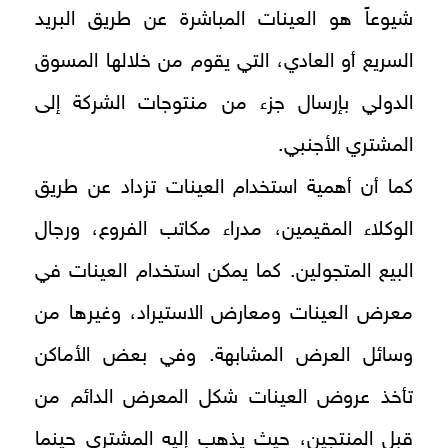
شيوعاً هو العينات المباشرة عن طريق البريد
السريع أو العادي، التي يقوم من خلالها المسوق
الدولي بإرسال جزء من منتوجات الشركة إلى
المشتري الأجنبي.
كما أن أهمية استخدام العينات تزداد عن طريق
الوكلاء المقيمين، مدراء مكاتب الفروع، ورجال
البيع المتجولين. كما يمكن استخدام العينات في
معرض العينات ومعارض الاستيراد، وغيرها من
وسائل العرض المشابهة. وفي بعض الأماكن
تأخذ عروض العينات شكل المعرض الدائم من
قبل المنتجين، حيث يذهب إليه المشتري حينما