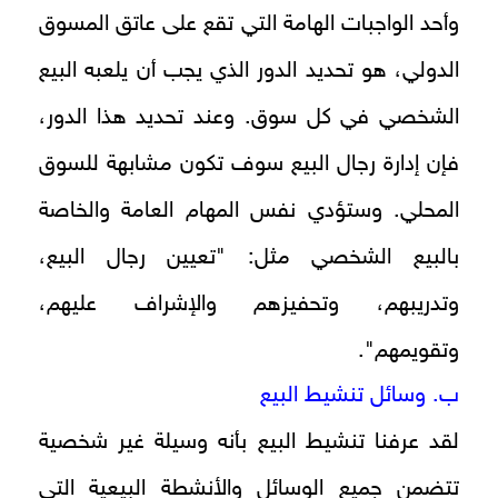
وأحد الواجبات الهامة التي تقع على عاتق المسوق
الدولي، هو تحديد الدور الذي يجب أن يلعبه البيع
الشخصي في كل سوق. وعند تحديد هذا الدور،
فإن إدارة رجال البيع سوف تكون مشابهة للسوق
المحلي. وستؤدي نفس المهام العامة والخاصة
بالبيع الشخصي
مثل: "تعيين رجال البيع،
وتدريبهم، وتحفيزهم والإشراف عليهم،
وتقويمهم".
ب. وسائل تنشيط البيع
لقد عرفنا تنشيط البيع بأنه وسيلة غير شخصية
تتضمن جميع الوسائل والأنشطة البيعية التي