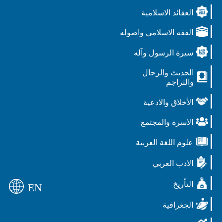
العقائد الاسلامية
الفقه الاسلامي واصوله
سيرة الرسول وآله
الحديث والرجال
والتراجم
الأخلاق والادعية
الاسرة والمجتمع
علوم اللغة العربية
الادب العربي
التأريخ
EN
الجغرافية