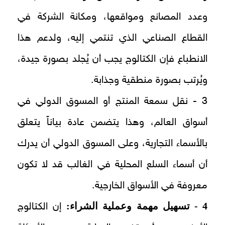
وعدد المصانع ومواقعها، ومكانة الشركة في
القطاع الصناعي الذي تنتمي إليه، ولدعم هذا
الانطباع فإن الكتالوج يجب أن يُجلد بصورة جيدة،
ويُرتب بصورة منطقية وجذابة.
3 - نقل سمعة المنتج أو المسوق الدولي في
أسواق العالم، وهذا يتضمن عادة بياناً يتعلق
بالأسماء التجارية، وعلى المسوق الدولي أن يدرك
أن أسماء السلع المحلية في الغالب قد لا تكون
معروفة في الأسواق الخارجية.
4 - تسهيل مهمة وعملية الشراء:
إن الكتالوج