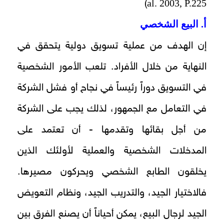
al. 2003, P.225
)
أ. البيع الشخصي
إن الهدف من عملية تسويق دولية يتحقق في
النهاية من خلال الأفراد. تلعب الأمور الشخصية
في التسويق دوراً رئيساً في نجاح أو فشل الشركة
في التعامل مع الجمهور، لذلك يجب على الشركة
من أجل بقائها وتقدمها - أن تعتمد على
المدخلات الشخصية والعملية لأولئك الذين
يخلقون الطابع الشخصي ويحركون مصيرها.
فالاختيار الجيد، والتدريب الجيد، ونظام التعويض
الجيد لرجال البيع، يمكن أحياناً أن يصنع الفرق بين