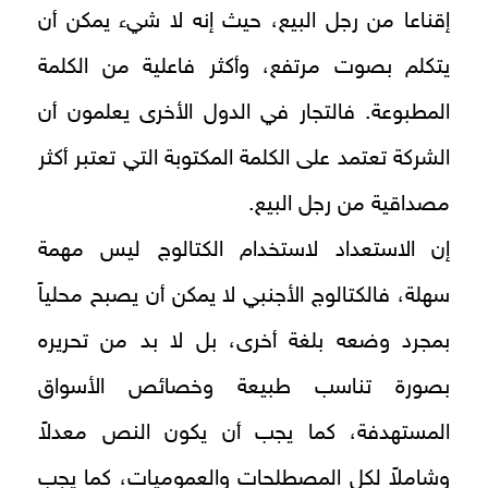
إقناعا من رجل البيع، حيث إنه لا شيء يمكن أن
يتكلم بصوت مرتفع، وأكثر فاعلية من الكلمة
المطبوعة. فالتجار في الدول الأخرى يعلمون أن
الشركة تعتمد على الكلمة المكتوبة التي تعتبر أكثر
مصداقية من رجل البيع.
إن الاستعداد لاستخدام الكتالوج ليس مهمة
سهلة، فالكتالوج الأجنبي لا يمكن أن يصبح محلياً
بمجرد وضعه بلغة أخرى، بل لا بد من تحريره
بصورة تناسب طبيعة وخصائص الأسواق
المستهدفة، كما يجب أن يكون النص معدلاً
وشاملاً لكل المصطلحات والعموميات، كما يجب