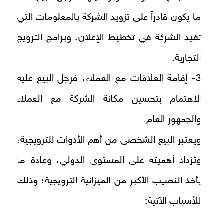
ما يكون قادراً على تزويد الشركة بالمعلومات التي
تفيد الشركة في تخطيط الإعلان، وبرامج الترويج
التجارية.
3- إقامة العلاقات مع العملاء، فرجل البيع عليه
الاهتمام بتحسين مكانة الشركة مع العملاء
والجمهور العام.
ويعتبر البيع الشخصي من أهم الأدوات للترويجية،
وتزداد أهميته على المستوى الدولي، وعادة ما
يأخذ النصيب الأكبر من الميزانية الترويجية؛ وذلك
للأسباب الآتية: