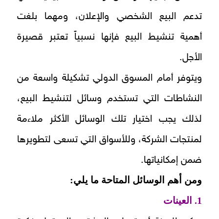
تدعم البيع الشخصي والإعلان، ومهما بلغت
أهمية تنشيط البيع فإنها نسبياً تعتبر قصيرة
الأجل.
ويتوفر أمام المسوق الدولي تشكيلة واسعة من
النشاطات التي تستخدم وسائل لتنشيط البيع،
لذلك يجب اختيار تلك الوسائل الأكثر ملاءمة
لمنتجات الشركة، وللأسواق التي تسعى لتطويرها
ضمن إمكانياتها.
ومن أهم الوسائل المتاحة ما يلي:
1. العينات