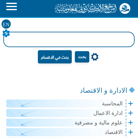
EN
بحث
الادارة و الاقتصاد
المحاسبة
ادارة الاعمال
علوم مالية و مصرفية
الاقتصاد