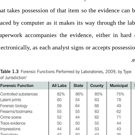
hat takes possession of that item so the evidence can b
raced by computer as it makes its way through the lab
aperwork accompanies the evidence, either in hard 
lectronically, as each analyst signs or accepts possessio
e