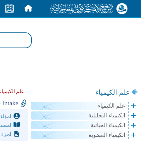
الرئيسية
الأخبار
علم الكيمياء
علم الكيمياء
Intake
علم الكيمياء
الكيمياء التحليلية
المؤل
الكيمياء الحياتية
المصد
الجزء 
الكيمياء العضوية