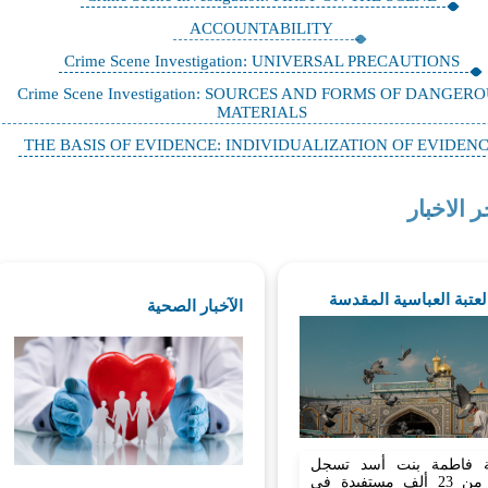
ACCOUNTABILITY
Crime Scene Investigation: UNIVERSAL PRECAUTIONS
Crime Scene Investigation: SOURCES AND FORMS OF DANGER
MATERIALS
THE BASIS OF EVIDENCE: INDIVIDUALIZATION OF EVIDEN
ر الاخبار
العتبة العباسية المقدسة
الآخبار الصحية
 فاطمة بنت أسد تسجل
أكثر من 23 ألف مستفيدة في