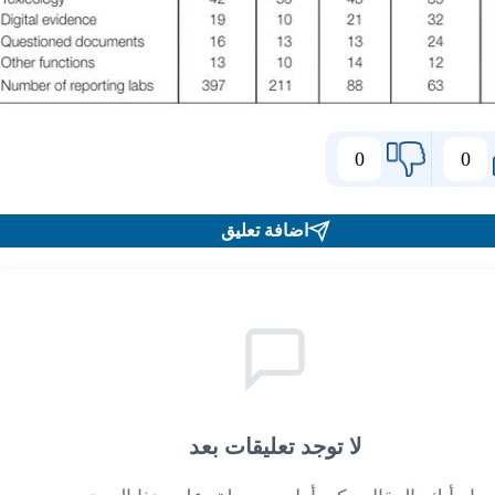
0
0
اضافة تعليق
لا توجد تعليقات بعد