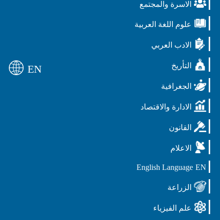
الاسرة والمجتمع
علوم اللغة العربية
الادب العربي
التأريخ
EN
الجغرافية
الادارة والاقتصاد
القانون
الاعلام
English Language
EN
الزراعة
علم الفيزياء