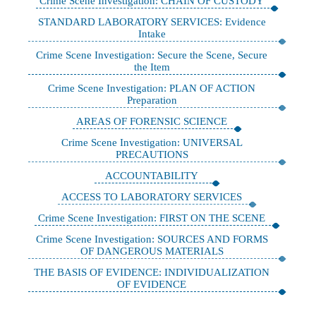
Crime Scene Investigation: CHAIN OF CUSTODY
STANDARD LABORATORY SERVICES: Evidence
Intake
Crime Scene Investigation: Secure the Scene, Secure
the Item
Crime Scene Investigation: PLAN OF ACTION
Preparation
AREAS OF FORENSIC SCIENCE
Crime Scene Investigation: UNIVERSAL
PRECAUTIONS
ACCOUNTABILITY
ACCESS TO LABORATORY SERVICES
Crime Scene Investigation: FIRST ON THE SCENE
Crime Scene Investigation: SOURCES AND FORMS
OF DANGEROUS MATERIALS
THE BASIS OF EVIDENCE: INDIVIDUALIZATION
OF EVIDENCE