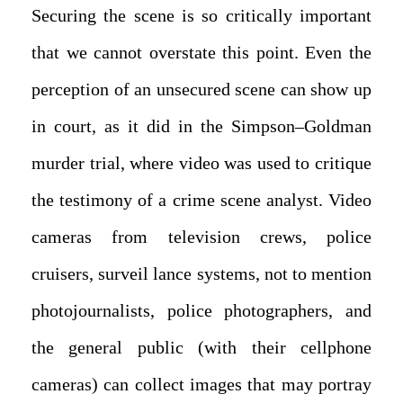
Securing the scene is so critically important
that we cannot overstate this point. Even the
perception of an unsecured scene can show up
in court, as it did in the Simpson–Goldman
murder trial, where video was used to critique
the testimony of a crime scene analyst. Video
cameras from television crews, police
cruisers, surveil lance systems, not to mention
photojournalists, police photographers, and
the general public (with their cellphone
cameras) can collect images that may portray