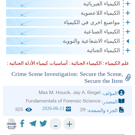
الكيمياء الفيزيائية
الكيمياء اللاعضوية
مواضيع اخرى في الكيمياء
الكيمياء الصناعية
الكيمياء الاشعاعية والنووية
الكيمياء الجنائية
علم الكيمياء :
الكيمياء الجنائية :
أساسيات كيمياء الأدلة الجنائية :
Crime Scene Investigation: Secure the Scene,
Secure the Item
Max M. Houck، Jay A. Siegel
المؤلف:
Fundamentals of Forensic Science
المصدر:
2026-06-11
325
29
الجزء والصفحة:
+
-