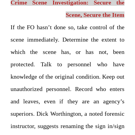
Crime Scene Investigation:
Secure the
Scene, Secure the Item
If the FO hasn’t done so, take control of the
scene immediately. Determine the extent to
which the scene has, or has not, been
protected. Talk to personnel who have
knowledge of the original condition. Keep out
unauthorized personnel. Record who enters
and leaves, even if they are an agency’s
superiors. Dick Worthington, a noted forensic
instructor, suggests renaming the sign in/sign