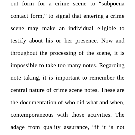
out form for a crime scene to “subpoena
contact form,” to signal that entering a crime
scene may make an individual eligible to
testify about his or her presence. Now and
throughout the processing of the scene, it is
impossible to take too many notes. Regarding
note taking, it is important to remember the
central nature of crime scene notes. These are
the documentation of who did what and when,
contemporaneous with those activities. The
adage from quality assurance, “if it is not