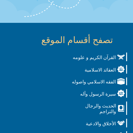
تصفح أقسام الموقع
القرآن الكريم و علومه
العقائد الاسلامية
الفقه الاسلامي واصوله
سيرة الرسول وآله
الحديث والرجال
والتراجم
الأخلاق والادعية