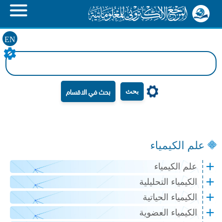
EN
بحث
علم الكيمياء
علم الكيمياء
الكيمياء التحليلية
الكيمياء الحياتية
الكيمياء العضوية