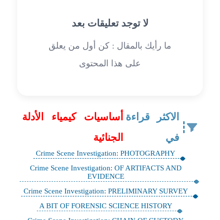
لا توجد تعليقات بعد
ما رأيك بالمقال : كن أول من يعلق
على هذا المحتوى
الاكثر قراءة
أساسيات كيمياء الأدلة
في
الجنائية
Crime Scene Investigation: PHOTOGRAPHY
Crime Scene Investigation: OF ARTIFACTS AND
EVIDENCE
Crime Scene Investigation: PRELIMINARY SURVEY
A BIT OF FORENSIC SCIENCE HISTORY