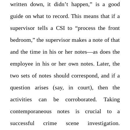
written down, it didn’t happen,” is a good
guide on what to record. This means that if a
supervisor tells a CSI to “process the front
bedroom,” the supervisor makes a note of that
and the time in his or her notes—as does the
employee in his or her own notes. Later, the
two sets of notes should correspond, and if a
question arises (say, in court), then the
activities can be corroborated. Taking
contemporaneous notes is crucial to a
successful crime scene investigation.