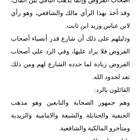
وقد أخذ بهذا الرأي مالك والشافعي، وهو رأي
لابن عباس وزيد ابن ثابت.
ودليلهم على ذلك أن شارع قدر أنصباء أصحاب
الفروض فلا يزاد عليها، وفي الرد على أصحاب
الفروض زيادة لما حدده الشارع لهم ومن ذلك
تعد لحدود الله.
القائلون بالرد:
وهم جمهور الصحابة والتابعين وهو مذهب
الحنفية والحنابلة والشيعة والامامية والزيدية
ومتأخرو المالكية والشافعية.