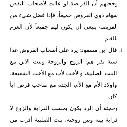
وحجتهم أن الفريضة لو عالت لأصحاب النقص
سهام ذوي الفروض جميعاً، فإذا فضل شيء من
الفريضة ينبغي أن يكون لهم جميعاً لأن الغرم
بالغنم.
قال ابن مسعود: يرد على أصحاب الفروض عدا
ستة نفر هم: الزوج والزوجة وبنت الابن مع
البنت الصلبية، والأخت لأب مع الأخت الشقيقة،
وأولاد الأم مع الأم، الجدة مع صاحب فرض أياً
كان.
وحجته أن الرد يكون بحسب القرابة والزوج لا
قرابة بينه وبين زوجته، بنت الصلبية أقرب من