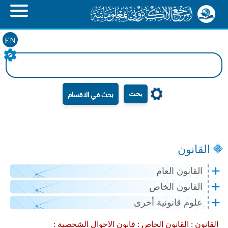
EN
بحث
القانون
القانون العام
القانون الخاص
علوم قانونية أخرى
القانون :
القانون الخاص :
قانون الاحوال الشخصية :