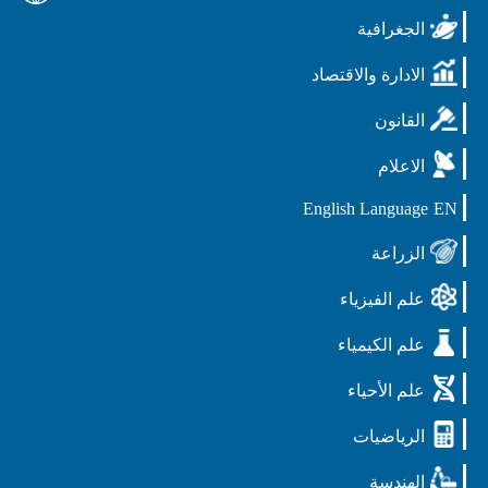
الجغرافية
الادارة والاقتصاد
القانون
الاعلام
English Language
EN
الزراعة
علم الفيزياء
علم الكيمياء
علم الأحياء
الرياضيات
الهندسة