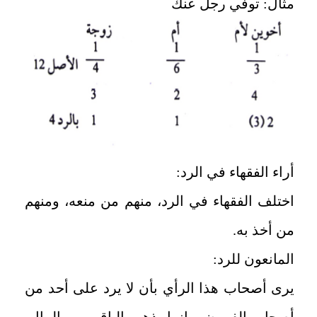
مثال: توفي رجل عنك
أراء الفقهاء في الرد:
اختلف الفقهاء في الرد، منهم من منعه، ومنهم
من أخذ به.
المانعون للرد:
يرى أصحاب هذا الرأي بأن لا يرد على أحد من
أصحاب الفروض وإنما يذهب الباقي بين المال،