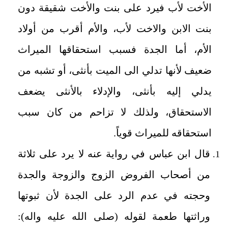
الأخت لأب فيرد على بنت والأخت شقيقة دون
بنت الابن والاخت لأب، والأم أقرب من أولاد
الأم، أما الجدة فسبب استحقاقها الميراث
ضعيف لأنها تدلي الى الميت بأنثى، أو تشبه من
يدلي إليه بأنثى، والإدلاء بالأنثى يضعف
الاستحقاق، ولذلك لا تزاحم من كان سبب
استحقاقه للميراث قوياً.
قال ابن عباس في رواية عنه لا يرد على ثلاثة
من أصحاب الفروض الزوج والزوجة والجدة
وحجته في عدم الرد على الجدة لأن ثبوتها
وراثتها طعمة لقوله (صلى الله عليه واله):