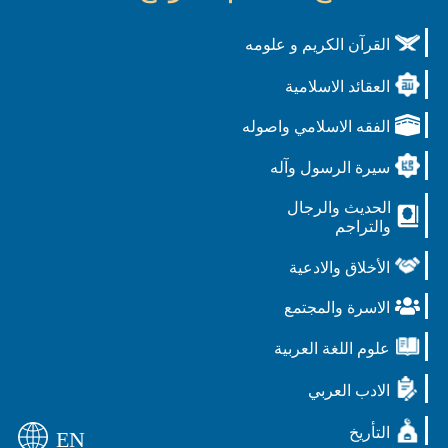
القرآن الكريم و علومه
العقائد الاسلامية
الفقه الاسلامي واصوله
سيرة الرسول وآله
الحديث والرجال
والتراجم
الأخلاق والادعية
الاسرة والمجتمع
علوم اللغة العربية
الادب العربي
التأريخ
EN