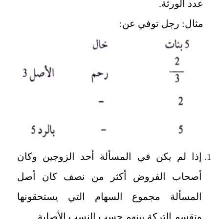
عدد الورثة.
مثال: رجل توفي عن:
إذا لم يكن في المسألة أحد الزوجين وكان
أصحاب الفروض أكثر من نصف كان أصل
المسألة مجموع السهام التي يستحقونها
وتقسم التركة بينهم حسب النسب الأصلية.