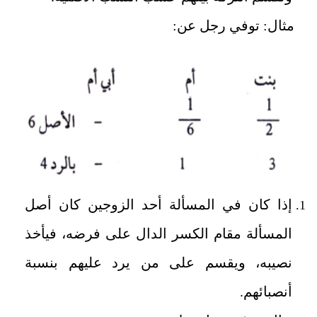
مثال: توفي رجل عن:
إذا كان في المسألة أحد الزوجين كان أصل
المسألة مقام الكسر الدال على فرضه، فيأخذ
نصيبه، ويقسم على من يرد عليهم بنسبة
أنصبائهم.