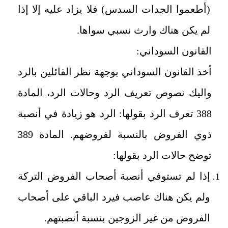
(أطعموا الجدات السدس) فلا يزاد عليه إلا إذا
لم يكن هناك وارث نسبي سواها.
القانون السوداني:
أخذ القانون السوداني بوجهة نظر القائلين بالرد
واليك نصوص تعريف الرد وحالات الرد، المادة
388 تعرف الرد بقولها: الرد هو زيادة في أنصبة
ذوي الفروض بالنسبة لفروضهم. المادة 389
توضح حالات الرد بقولها:
إذا لم تستوفي أنصبة أصحاب الفروض التركة
ولم يكن هناك عاصب فيرد الباقي على أصحاب
الفروض من غير الزوجين بنسبة أنصبتهم.