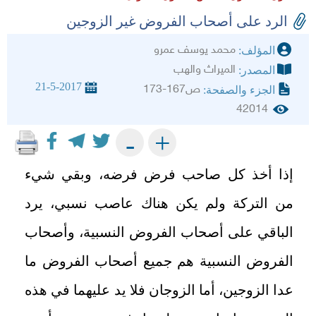
الرد على أصحاب الفروض غير الزوجين
محمد يوسف عمرو
المؤلف:
الميراث والهب
المصدر:
21-5-2017
ص167-173
الجزء والصفحة:
42014
+
-
إذا أخذ كل صاحب فرض فرضه، وبقي شيء
من التركة ولم يكن هناك عاصب نسبي، يرد
الباقي على أصحاب الفروض النسبية، وأصحاب
الفروض النسبية هم جميع أصحاب الفروض ما
عدا الزوجين، أما الزوجان فلا يد عليهما في هذه