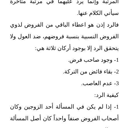
المرتبة وإنما يرد عليهما في مرتبة متأخرة
سيأتي الكلام عنها.
فالرد إذن هو اعطاء الباقي من الفروض لذوي
الفروض النسبية بنسبة فروضهم، ضد العول ولا
يتحقق الرد إلا بوجود أركان ثلاثة هي:
1- وجود صاحب فرض.
2- بقاء فائض من التركة.
3- عدم العاصب.
كيفية الرد:
1- إذا لم يكن في المسألة أحد الزوجين وكان
أصحاب الفروض صنفاً واحداً كان أصل المسألة