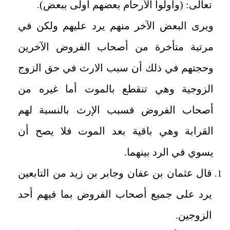
تعالى: (وأولوا الأرحام بعضهم أولى ببعض).
ويرى البعض الآخر منهم يرد عليهم ولكن في
مرتبة متأخرة من أصحاب الفروض الآخرين
وحجتهم في ذلك أن سبب الارث في حق الزوج
الزوجية وهي تنقطع بالموت أما غيره من
أصحاب الفروض فسبب الإرث بالنسبة لهم
القرابة وهي باقية بعد الموت فلا يصح أن
يسوي في الرد بينهما.
قال عثمان بن عفان وجابر بن زيد من التابعين
يرد على جميع أصحاب الفروض بما فيهم أحد
الزوجين.