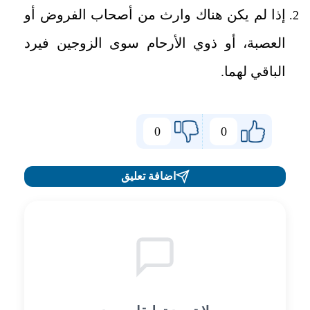
إذا لم يكن هناك وارث من أصحاب الفروض أو
العصبة، أو ذوي الأرحام سوى الزوجين فيرد
الباقي لهما.
0
0
اضافة تعليق