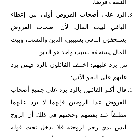
النصف فرضاً.
الرد على أصحاب الفروض أولى من إعطاء
الباقي لبيت المال، لأن أصحاب الفروض
يستحقون الباقي بسببين، الدين والنسب، وبيت
المال يستحقه بسبب واحد هو الدين.
من يرد عليهم: اختلف القائلون بالرد فيمن يرد
عليهم على النحو الآتي:
قال أكثر القائلين بالرد يرد على جميع أصحاب
الفروض عدا الزوجين فإنهما لا يرد عليهما
مطلقاً عند بعضهم وحجتهم في ذلك أن الزوج
ليس بذي رحم لزوجته فلا يدخل تحت قوله