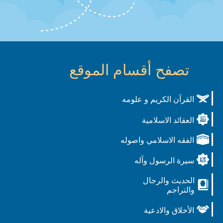
تصفح أقسام الموقع
القرآن الكريم و علومه
العقائد الاسلامية
الفقه الاسلامي واصوله
سيرة الرسول وآله
الحديث والرجال
والتراجم
الأخلاق والادعية