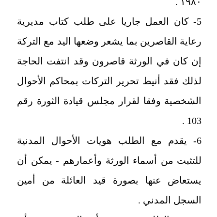
١٩٨٠ ‏.
5- كان العمل جاريا على طلب كتاب مديرية
رعاية القاصرين بما يشعر وضعها اليد مع التركة
إن كان في الورثة قاصرون وقد انتفت الحاجة
لذلك فقد أنيط تحرير التركات بمحاكم الأحوال
الشخصية وفقا لقرار مجلس قيادة الثورة رقم
103 ‏.
6- يقدم مع الطلب هويات الأحوال المدنية
للتثبت من أسماء الورثة وأعمارهم - يمكن أن
يستعاض عنها بصورة قيد العائلة من أمين
السجل المدني .