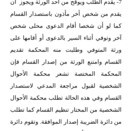
7- يقدم الطلب ويوقح من أحد الورثة ويجوز أن
يقدم من شخص أخر مأذون باستصدار القسام
كما لو أن شخصا أقام الدعوى محلى شخص
آخر وتوفي أثناء السير بالدعوى أو أقامها على
ورثة المتوفي وطلبت منه المحكمة تقديم
القسام وامتنع الورثة من إصدار القسام فإن
المحكمة المختصة تشعر محكمة الأحوال
الشخصية لقبول مراجعة المدعي لاستصدار
القسام وفي هذه الحالة تطلب محكمة الأحوال
الشخصية من المختار تنظيم القسام كما تطلب
من دائرة الضريبة إصدار الموافقة. وتقوم دائرة