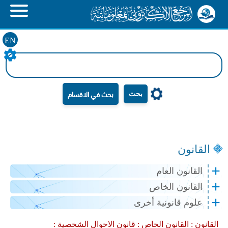
EN
بحث
القانون
القانون العام
القانون الخاص
علوم قانونية أخرى
القانون :
القانون الخاص :
قانون الاحوال الشخصية :