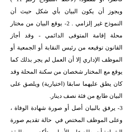
ويجوز أن يكون البيان بأي شكل حيث أن
النموذج غير إلزامي . 2- يوقع البيان من مختار
محلة إقامة المتوفى الدائمي - وقد أجاز
القانون توقيعه من رئيس النقابة أو الجمعية أو
الموظف الإداري إلا أن العمل لم يجر بذلك كما
يوقع مع المختار شخصان من سكنة المحلة وقد
كان يطق عليهما سابقا (اختيارية) ويلصق على
البيان طابع من فئة نصف دينار.
3- يرفق بالبيان أصل أو صورة شهادة الوفاة ،
وعلى الموظف المختص في حالة تقديم صورة
الشهادة أن يطلع على الأصل ويتأكد من مطابقة