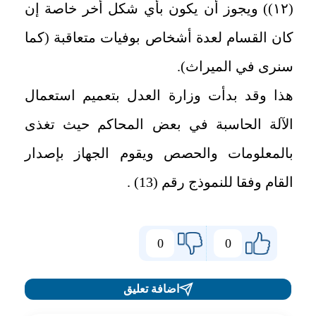
(١٢‏)) ويجوز أن يكون بأي شكل أخر خاصة إن
كان القسام لعدة أشخاص بوفيات متعاقبة (كما
سنرى في الميراث).
‏هذا وقد بدأت وزارة العدل بتعميم استعمال
الآلة الحاسبة في بعض المحاكم حيث تغذى
بالمعلومات والحصص ويقوم الجهاز بإصدار
القام وفقا للنموذج رقم (13) .
0
0
اضافة تعليق