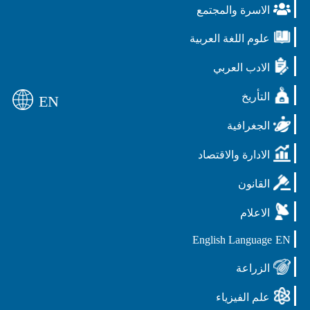
الاسرة والمجتمع
علوم اللغة العربية
الادب العربي
التأريخ
EN
الجغرافية
الادارة والاقتصاد
القانون
الاعلام
English Language
EN
الزراعة
علم الفيزياء