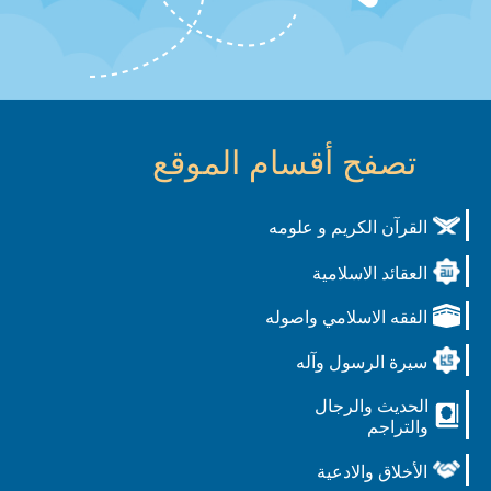
تصفح أقسام الموقع
القرآن الكريم و علومه
العقائد الاسلامية
الفقه الاسلامي واصوله
سيرة الرسول وآله
الحديث والرجال
والتراجم
الأخلاق والادعية