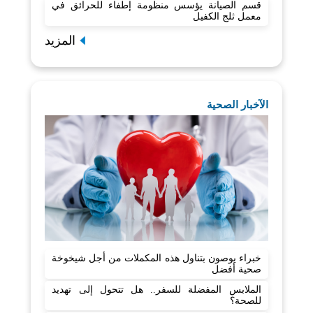
قسم الصيانة يؤسس منظومة إطفاء للحرائق في
معمل ثلج الكفيل
المزيد
الآخبار الصحية
خبراء يوصون بتناول هذه المكملات من أجل شيخوخة
صحية أفضل
الملابس المفضلة للسفر.. هل تتحول إلى تهديد
للصحة؟