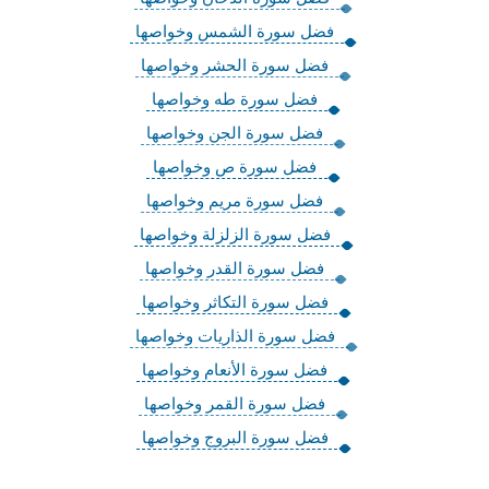
فضل سورة الشمس وخواصها
فضل سورة الحشر وخواصها
فضل سورة طه وخواصها
فضل سورة الجن وخواصها
فضل سورة ص وخواصها
فضل سورة مريم وخواصها
فضل سورة الزلزلة وخواصها
فضل سورة القدر وخواصها
فضل سورة التكاثر وخواصها
فضل سورة الذاريات وخواصها
فضل سورة الأنعام وخواصها
فضل سورة القمر وخواصها
فضل سورة البروج وخواصها