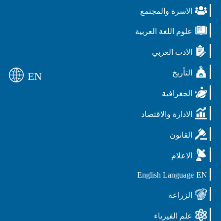
الاسرة والمجتمع
علوم اللغة العربية
الادب العربي
التأريخ
EN
الجغرافية
الادارة والاقتصاد
القانون
الاعلام
English Language
EN
الزراعة
علم الفيزياء