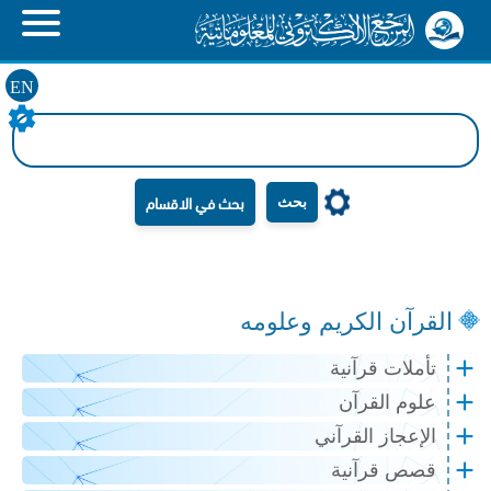
EN
بحث
القرآن الكريم وعلومه
تأملات قرآنية
علوم القرآن
الإعجاز القرآني
قصص قرآنية