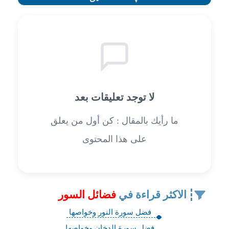
لا توجد تعليقات بعد
ما رأيك بالمقال : كن أول من يعلق
على هذا المحتوى
الاكثر قراءة في
فضائل السور
فضل سورة النور وخواصها
فضل سورة الدخان وخواصها