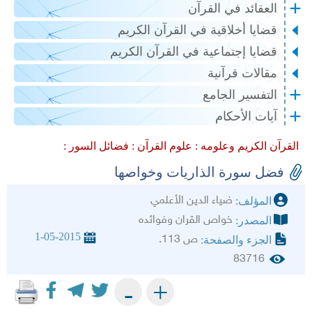
العقائد في القرآن
قضايا أخلاقية في القرآن الكريم
قضايا إجتماعية في القرآن الكريم
مقالات قرآنية
التفسير الجامع
آيات الأحكام
القرآن الكريم وعلومه :
علوم القرآن :
فضائل السور :
فضل سورة الذاريات وخواصها
ضياء الدين الأعلمي
المؤلف:
خواص القران وفوائده
المصدر:
1-05-2015
ص 113.
الجزء والصفحة:
83716
+
-