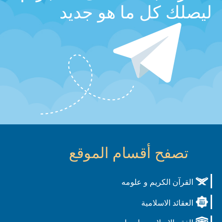
ليصلك كل ما هو جديد
تصفح أقسام الموقع
القرآن الكريم و علومه
العقائد الاسلامية