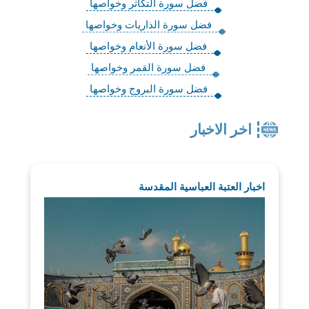
فضل سورة التكاثر وخواصها
فضل سورة الذاريات وخواصها
فضل سورة الأنعام وخواصها
فضل سورة القمر وخواصها
فضل سورة البروج وخواصها
اخر الاخبار
اخبار العتبة العباسية المقدسة