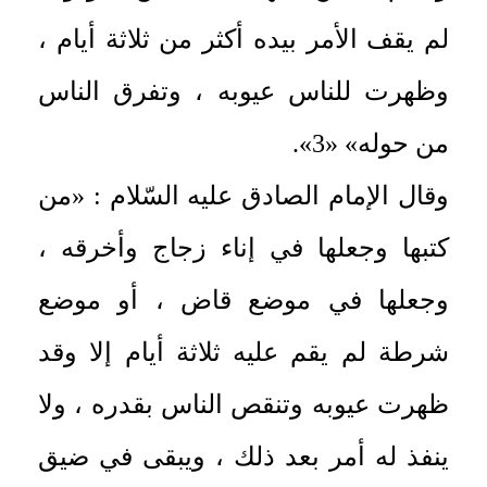
لم يقف الأمر بيده أكثر من ثلاثة أيام ،
وظهرت للناس عيوبه ، وتفرق الناس
من حوله» «3».
وقال الإمام الصادق عليه السّلام : «من
كتبها وجعلها في إناء زجاج وأخرقه ،
وجعلها في موضع قاض ، أو موضع
شرطة لم يقم عليه ثلاثة أيام إلا وقد
ظهرت عيوبه وتنقص الناس بقدره ، ولا
ينفذ له أمر بعد ذلك ، ويبقى في ضيق