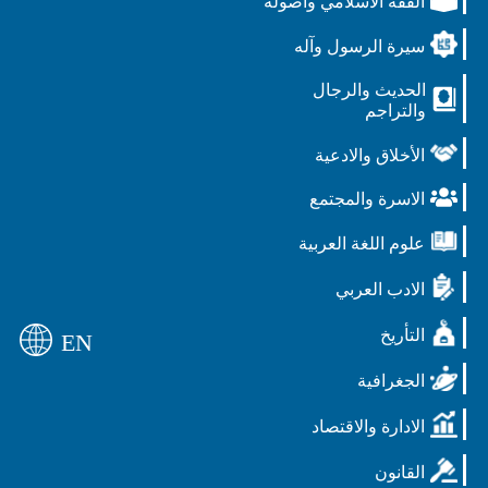
الفقه الاسلامي واصوله
سيرة الرسول وآله
الحديث والرجال
والتراجم
الأخلاق والادعية
الاسرة والمجتمع
علوم اللغة العربية
الادب العربي
التأريخ
EN
الجغرافية
الادارة والاقتصاد
القانون