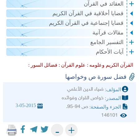
العقائد في القرآن
قضايا أخلاقية في القرآن الكريم
قضايا إجتماعية في القرآن الكريم
مقالات قرآنية
التفسير الجامع
آيات الأحكام
القرآن الكريم وعلومه :
علوم القرآن :
فضائل السور :
فضل سورة ص وخواصها
ضياء الدين الأعلمي
المؤلف:
خواص القران وفوائده
المصدر:
3-05-2015
ص 94-95.
الجزء والصفحة:
146101
+
-