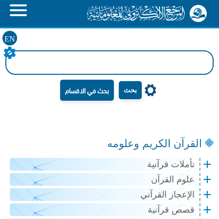
EN
بحث
القرآن الكريم وعلومه
تأملات قرآنية
علوم القرآن
الإعجاز القرآني
قصص قرآنية