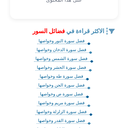
الاكثر قراءة في
فضائل السور
فضل سورة النور وخواصها
فضل سورة الدخان وخواصها
فضل سورة الشمس وخواصها
فضل سورة الحشر وخواصها
فضل سورة طه وخواصها
فضل سورة الجن وخواصها
فضل سورة ص وخواصها
فضل سورة مريم وخواصها
فضل سورة الزلزلة وخواصها
فضل سورة القدر وخواصها