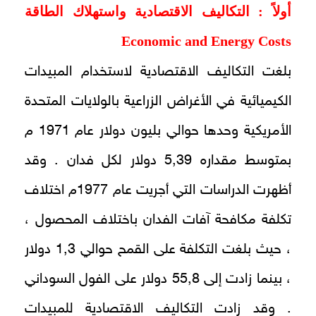
أولاً : التكاليف الاقتصادية واستهلاك الطاقة
Economic and Energy Costs
بلغت التكاليف الاقتصادية لاستخدام المبيدات
الكيميائية في الأغراض الزراعية بالولايات المتحدة
الأمريكية وحدها حوالي بليون دولار عام 1971 م
بمتوسط مقداره 5,39 دولار لكل فدان . وقد
أظهرت الدراسات التي أجريت عام 1977م اختلاف
تكلفة مكافحة آفات الفدان باختلاف المحصول ،
، حيث بلغت التكلفة على القمح حوالي 1,3 دولار
، بينما زادت إلى 55,8 دولار على الفول السوداني
. وقد زادت التكاليف الاقتصادية للمبيدات