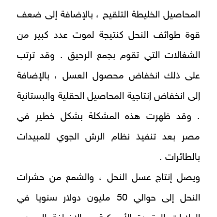
المحاصيل الخليطة التلقيح ، بالإضافة إلى ضعف
قوة طوائف النحل كنتيجة لموت عدد كبير من
الشغالات التي تقوم بجمع الرحيق . وقد ترتب
على ذلك انخفاض محصول العسل ، بالإضافة
إلى انخفاض إنتاجية المحاصيل الحقلية والبستانية
. وقد ظهرت هذه المشكلة بشكل خطير في
مصر بعد تنفيذ نظام الرش الجوي للمبيدات
بالطائرات .
ويصل إنتاج عسل النحل ، والشمع من حشرات
النحل إلى حوالي 50 مليون دولار سنويا في