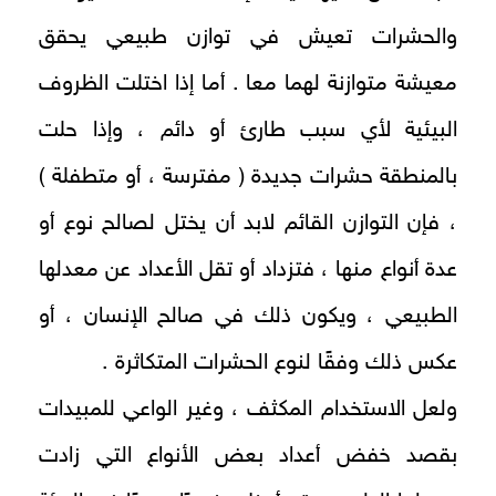
والحشرات تعيش في توازن طبيعي يحقق
معيشة متوازنة لهما معا . أما إذا اختلت الظروف
البيئية لأي سبب طارئ أو دائم ، وإذا حلت
بالمنطقة حشرات جديدة ( مفترسة ، أو متطفلة )
، فإن التوازن القائم لابد أن يختل لصالح نوع أو
عدة أنواع منها ، فتزداد أو تقل الأعداد عن معدلها
الطبيعي ، ويكون ذلك في صالح الإنسان ، أو
عكس ذلك وفقًا لنوع الحشرات المتكاثرة .
ولعل الاستخدام المكثف ، وغير الواعي للمبيدات
بقصد خفض أعداد بعض الأنواع التي زادت