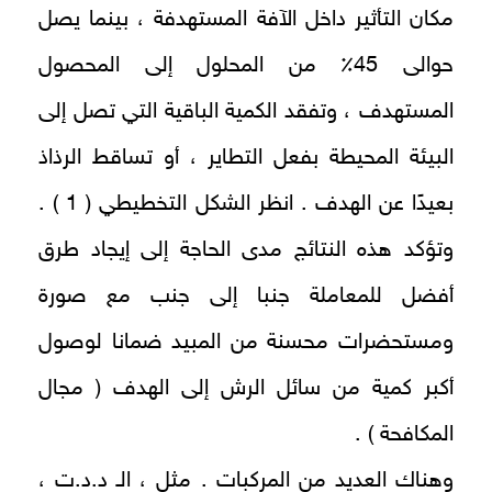
مكان التأثير داخل الآفة المستهدفة ، بينما يصل
حوالى 45٪ من المحلول إلى المحصول
المستهدف ، وتفقد الكمية الباقية التي تصل إلى
البيئة المحيطة بفعل التطاير ، أو تساقط الرذاذ
بعيدًا عن الهدف . انظر الشكل التخطيطي ( 1 ) .
وتؤكد هذه النتائج مدى الحاجة إلى إيجاد طرق
أفضل للمعاملة جنبا إلى جنب مع صورة
ومستحضرات محسنة من المبيد ضمانا لوصول
أكبر كمية من سائل الرش إلى الهدف ( مجال
المكافحة ) .
وهناك العديد من المركبات . مثل ، الـ د.د.ت ،