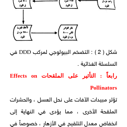
DDD
شكل ( 2 ) : التضخم البيولوجي لمركب
في
السلسلة الغذائية .
رابعاً : التأثير على الملقحات
Effects on
Pollinators
تؤثر مبيدات الآفات على نحل العسل ، والحشرات
الملقحة الأخرى ، مما يؤدى في النهاية إلى
انخفاض معدل التلقيح في الأزهار ، خصوصاً في