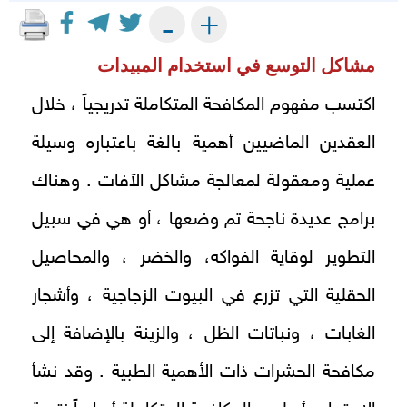
+
-
مشاكل التوسع في استخدام المبيدات
اكتسب مفهوم المكافحة المتكاملة تدريجياً ، خلال
العقدين الماضيين أهمية بالغة باعتباره وسيلة
عملية ومعقولة لمعالجة مشاكل الآفات . وهناك
برامج عديدة ناجحة تم وضعها ، أو هي في سبيل
التطوير لوقاية الفواكه، والخضر ، والمحاصيل
الحقلية التي تزرع في البيوت الزجاجية ، وأشجار
الغابات ، ونباتات الظل ، والزينة بالإضافة إلى
مكافحة الحشرات ذات الأهمية الطبية . وقد نشأ