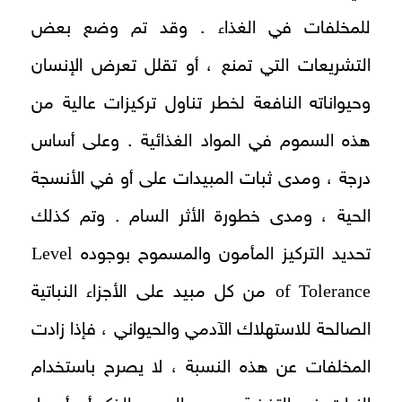
للمخلفات في الغذاء . وقد تم وضع بعض
التشريعات التي تمنع ، أو تقلل تعرض الإنسان
وحيواناته النافعة لخطر تناول تركيزات عالية من
هذه السموم في المواد الغذائية . وعلى أساس
درجة ، ومدى ثبات المبيدات على أو في الأنسجة
الحية ، ومدى خطورة الأثر السام . وتم كذلك
Level
تحديد التركيز المأمون والمسموح بوجوده
of Tolerance
من كل مبيد على الأجزاء النباتية
الصالحة للاستهلاك الآدمي والحيواني ، فإذا زادت
المخلفات عن هذه النسبة ، لا يصرح باستخدام