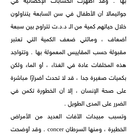
بها . وقد أظهرت الحسابات الإحصائية في
جواتيمالا أن الأطفال في سن السابعة يتناولون
خلال حياتهم كمية من الـ د.د.ت تتراوح بين سبعة
أضعاف ، ومائتي ضعف الكمية التي تعتبر
مقبولة حسب المقاييس المعمولة بها . وتتواجد
هذه المخلفات عادة في الغذاء ، أو الماء ولكن
بكميات صغيرة جدا ، قد لا تحدث أضرارًا مباشرة
على صحة الإنسان ، إلا أن الخطورة تكمن في
الضرر على المدى الطويل .
وتسبب مبيدات الآفات العديد من الأمراض
concer
الخطيرة ، ومنها السرطان
. وقد أوضحت