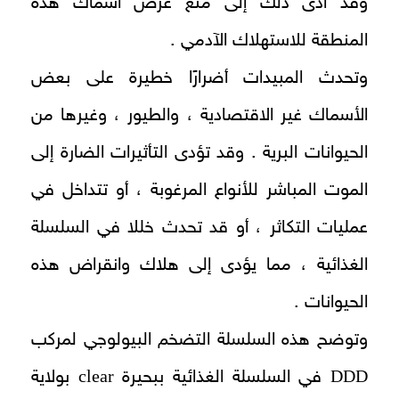
وقد أدى ذلك إلى منع عرض أسماك هذه
المنطقة للاستهلاك الآدمي .
وتحدث المبيدات أضرارًا خطيرة على بعض
الأسماك غير الاقتصادية ، والطيور ، وغيرها من
الحيوانات البرية . وقد تؤدى التأثيرات الضارة إلى
الموت المباشر للأنواع المرغوبة ، أو تتداخل في
عمليات التكاثر ، أو قد تحدث خللا في السلسلة
الغذائية ، مما يؤدى إلى هلاك وانقراض هذه
الحيوانات .
وتوضح هذه السلسلة التضخم البيولوجي لمركب
clear
DDD
في السلسلة الغذائية ببحيرة
بولاية