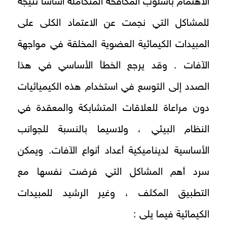
الاهتمام بأسلوب المكافحة المتكاملة أساساً نتيجة
للمشاكل التي نجمت عن الاعتماد الكلى على
المبيدات الكيمائية العضوية المخلقة في مواجهة
الآفات . وقد يرجع الخطأ الأساسي في هذا
الصدد إلى التوسع في استخدام هذه الكيميائيات
دون مراعاة للعلاقات المتشابكة والمعقدة في
النظام البيئي ، ولاسيما بالنسبة للجوانب
الأساسية لديناميكية أعداد أنواع الآفات. ويمكن
سرد أهم المشاكل التي فرضت نفسها مع
التطبيق المكثف ، وغير الرشيد للمبيدات
الكيمائية فيما يلى :