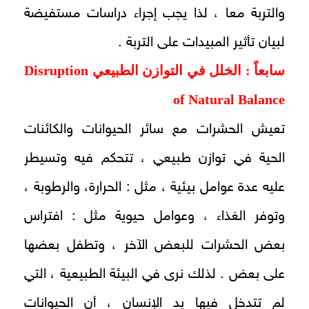
والتربة معا ، لذا يجب إجراء دراسات مستفيضة
لبيان تأثير المبيدات على التربة .
سابعاً : الخلل في التوازن الطبيعي
Disruption
of Natural Balance
تعيش الحشرات مع سائر الحيوانات والكائنات
الحية في توازن طبيعي ، تتحكم فيه وتسيطر
عليه عدة عوامل بيئية ، مثل : الحرارة، والرطوبة ،
وتوفر الغذاء ، وعوامل حيوية مثل : افتراس
بعض الحشرات للبعض الآخر ، وتطفل بعضها
على بعض . لذلك نرى في البيئة الطبيعية ، التي
لم تتدخل فيها يد الإنسان ، أن الحيوانات