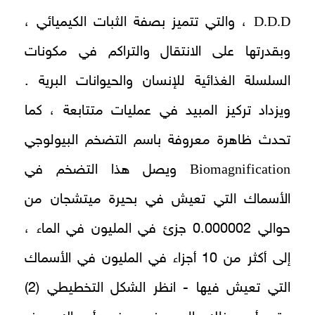
D.D.D
، والتي تتميز بصفة الثبات الكيميائي ،
وبقدرتها على الانتقال والتراكم في مكونات
السلسلة الغذائية للإنسان والحيوانات البرية .
ويزداد تركيز المبيد في عمليات متتابعة ، كما
تحدث ظاهرة معروفة باسم التضخم البيولوجي
Biomagnification
ويصل هذا التضخم في
الأسماك التي تعيش في بحيرة ميتشجان من
حوالي 0.000002 جزئ في المليون في الماء ،
إلى أكثر من 10 أجزاء في المليون في الأسماك
التي تعيش فيها - انظر الشكل التخطيطي (2)