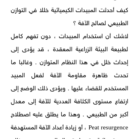
كيف أحدثت المبيدات الكيميائية خللا في التوازن
الطبيعي لصالح الآفة ؟
لاشك أن استخدام المبيدات ، دون تفهم كامل
لطبيعة البيئة الزراعية المعقدة ، قد يؤدى إلى
إحداث خلل في هذا النظام المتوازن . وغالبا ما
تحدث ظاهرة مقاومة الآفة لفعل المبيد
المستخدم للقضاء عليها . ويؤدى ذلك الوضع إلى
ارتفاع مستوى الكثافة العددية للآفة إلى معدل
أكبر من الطبيعي . وهذا ما يطلق عليه اصطلاح
Peat resurgence
، أو زيادة أعداد الآفة المستهدفة