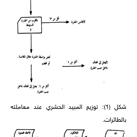
شكل (1): توزيع المبيد الحشري عند معاملته
بالطائرات.