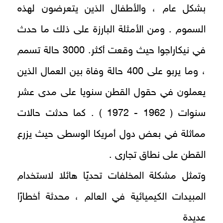
بشكل عام ، والأطفال الذين يتعرضون لهذه
السموم . ومن الأمثلة البارزة على ذلك ما حدث
في نيكاراجوا حيث وقعت أكثر. 3000 حالة تسمم
، وما يربو على 400 حالة وفاة بين العمال الذين
يعملون في حقول القطن سنويا على مدى عشر
سنوات ( 1962 - 1972 ) . كما حدثت حالات
مماثلة في بعض دول أمريكا الوسطى حيث يزرع
القطن على نطاق تجارى .
وتمثل مشكلة المخلفات تحديًا هائلا لاستخدام
المبيدات الكيميائية في العالم ، محدثة أخطارًا
عديدة