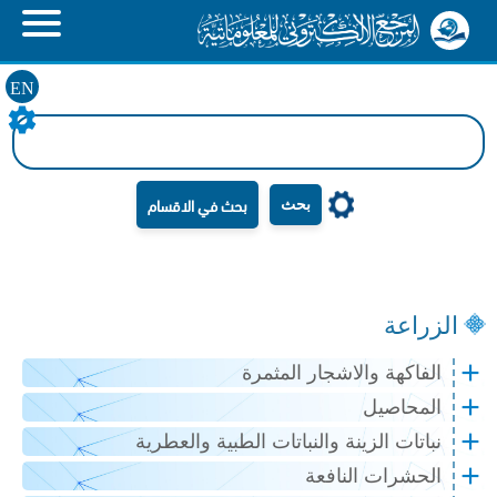
EN
بحث
الزراعة
الفاكهة والاشجار المثمرة
المحاصيل
نباتات الزينة والنباتات الطبية والعطرية
الحشرات النافعة