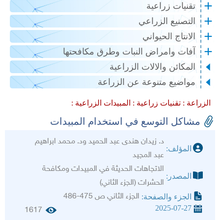
تقنيات زراعية
التصنيع الزراعي
الانتاج الحيواني
آفات وامراض النبات وطرق مكافحتها
المكائن والالات الزراعية
مواضيع متنوعة عن الزراعة
الزراعة :
تقنيات زراعية :
المبيدات الزراعية :
مشاكل التوسع في استخدام المبيدات
د. زيدان هندى عبد الحميد ود. محمد ابراهيم
المؤلف:
عبد المجيد
الاتجاهات الحديثة في المبيدات ومكافحة
المصدر:
الحشرات (الجزء الثاني)
الجزء الثاني ص 475-486
الجزء والصفحة:
2025-07-27
1617