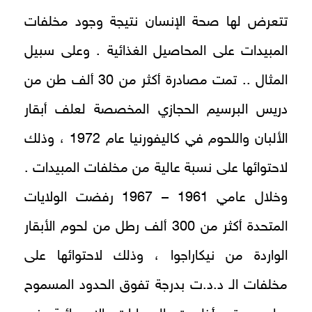
تتعرض لها صحة الإنسان نتيجة وجود مخلفات
المبيدات على المحاصيل الغذائية . وعلى سبيل
المثال .. تمت مصادرة أكثر من 30 ألف طن من
دريس البرسيم الحجازي المخصصة لعلف أبقار
الألبان واللحوم في كاليفورنيا عام 1972 ، وذلك
لاحتوائها على نسبة عالية من مخلفات المبيدات .
وخلال عامي 1961 – 1967 رفضت الولايات
المتحدة أكثر من 300 ألف رطل من لحوم الأبقار
الواردة من نيكاراجوا ، وذلك لاحتوائها على
مخلفات الـ د.د.ت بدرجة تفوق الحدود المسموح