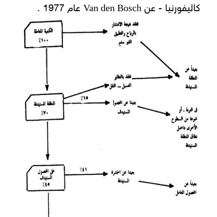
Van den Bosch
كاليفورنيا - عن
عام 1977 .