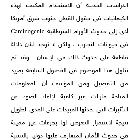
الدراسات الحديثة أن الاستخدام المكثف لهذه
الكيمائيات في حقول القطن جنوب شرق أمريكا
Carcinogenic
أدى إلى حدوث الأورام السرطانية
في حيوانات التجارب ، ولكن لا توجد للآن دلالة
قاطعة على حدوث ذلك في الإنسان . وقد تم
تناول هذا الموضوع في الفصول السابقة بمزيد
من التفصيل ومن المؤسف أن المعلومات
المتاحة مازالت غير كافية لإلقاء الضوء عن
التأثيرات التي تحدثها المبيدات على المدى الطويل
نتيجة لاستمرار التعرض لها بجرعات غير مميتة
في حدوث الأمان المتعارف عليها دوليا بالنسبة