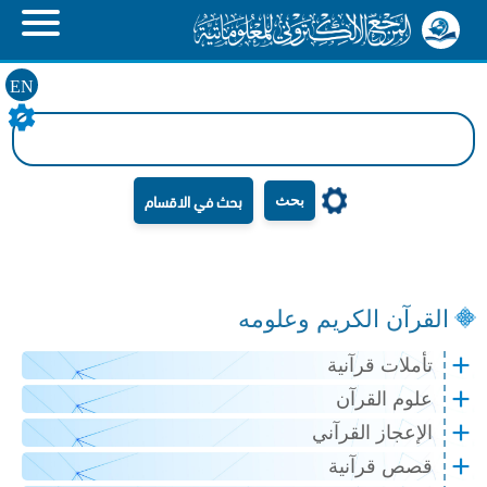
EN
بحث
القرآن الكريم وعلومه
تأملات قرآنية
علوم القرآن
الإعجاز القرآني
قصص قرآنية