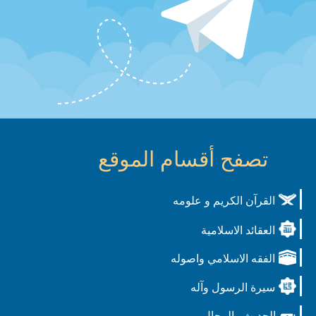
تصفح أقسام الموقع
القرآن الكريم و علومه
العقائد الاسلامية
الفقه الاسلامي واصوله
سيرة الرسول وآله
الحديث والرجال