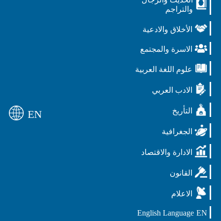
والتراجم
الأخلاق والادعية
الاسرة والمجتمع
علوم اللغة العربية
الادب العربي
التأريخ
EN
الجغرافية
الادارة والاقتصاد
القانون
الاعلام
English Language
EN