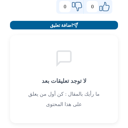
0
0
اضافة تعليق
لا توجد تعليقات بعد
ما رأيك بالمقال : كن أول من يعلق
على هذا المحتوى