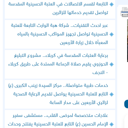
التابعة لقسم الاتصالات في العتبة الحسينية المقدسة
تواصل تقديم خدماتها للزائرين
عبر احدث التقنيات.. شركة هبة الوارث التابعة للعتبة
الحسينية تواصل تجهيز المواكب الحسينية بالمياه
المعبأة خلال زيارة الأربعين
برعاية العتبات المقدسة في كربلاء.. مشروع التبليغ
الحوزوي يقيم صلاة الجماعة الممتدة على طريق كربلاء
- النجف
خدمات طبية متواصلة.. مركز السيدة زينب الكبرى (ع)
التابع للعتبة الحسينية يواصل تقديم الرعاية الصحية
لزائري الأربعين على مدار الساعة
علاجات متخصصة لمرضى القلب.. مستشفى سفير
الإمام الحسين (ع) التابع للعتبة الحسينية يفتتح وحدات