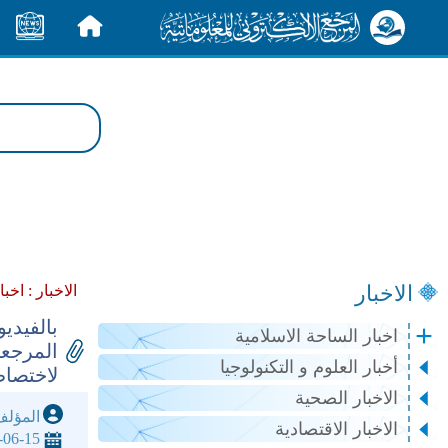
الرئيسية
الأخبار
الاخبار
الاخبار :
اخبا
بالفيدي
اخبار الساحة الاسلامية
المرجعي
أخبار العلوم و التكنولوجيا
لاختصاص
الاخبار الصحية
المؤل
الاخبار الاقتصادية
-06-15