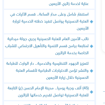
عناية لخدمة زائري الأربعين
استنفار شامل وعلى مدار الساعة.. قسم الآليات في
العتبة الحسينية يواصل تنفيذ خطته الخدمية لزيارة
الأربعين
نائب الأمين العام للعتبة الحسينية يجري جولة ميدانية
لمتابعة برامج قسم التنمية والتأهيل الاجتماعي للشباب
الخاصة بخدمة الزائرين
لتعزيز الجهود التنظيمية والخدمية.. دار الوارث للطباعة
والنشر تؤمن الاحتياجات الطباعية لأقسام العتبة
الحسينية خلال زيارة الأربعين
(45) ألف وجبة يوميا.. مدينة الإمام الحسن (ع) التابعة
للعتبة الحسينية تواصل تقديم خدماتها للزائرين