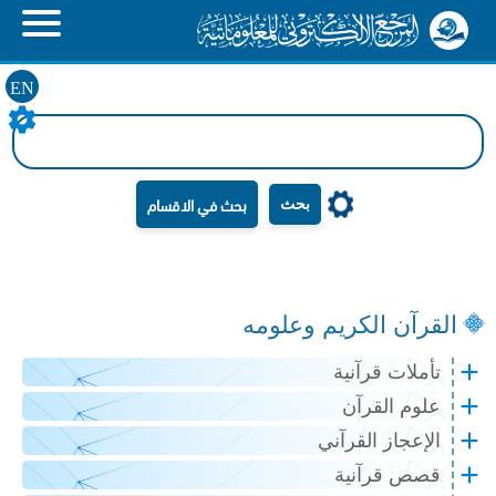
EN
بحث
القرآن الكريم وعلومه
تأملات قرآنية
علوم القرآن
الإعجاز القرآني
قصص قرآنية