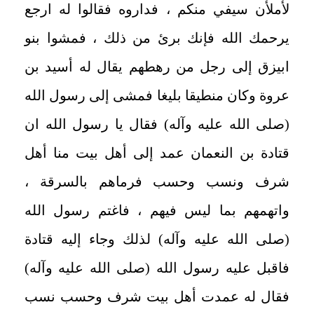
لأملأن سيفي منكم ، فداروه فقالوا له ارجع
يرحمك الله فإنك برئ من ذلك ، فمشوا بنو
ابيزق إلى رجل من رهطهم يقال له أسيد بن
عروة وكان منطيقا بليغا فمشى إلى رسول الله
(صلى الله عليه وآله) فقال يا رسول الله ان
قتادة بن النعمان عمد إلى أهل بيت منا أهل
شرف ونسب وحسب فرماهم بالسرقة ،
واتهمهم بما ليس فيهم ، فاغتم رسول الله
(صلى الله عليه وآله) لذلك وجاء إليه قتادة
فاقبل عليه رسول الله (صلى الله عليه وآله)
فقال له عمدت أهل بيت شرف وحسب نسب