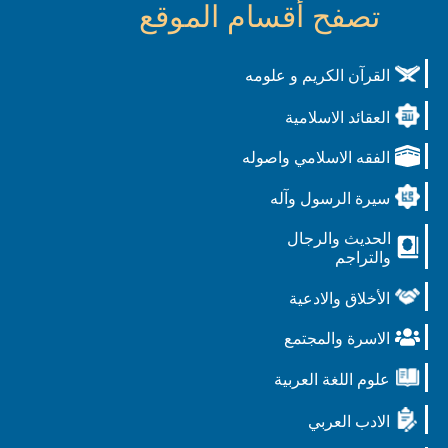
تصفح أقسام الموقع
القرآن الكريم و علومه
العقائد الاسلامية
الفقه الاسلامي واصوله
سيرة الرسول وآله
الحديث والرجال
والتراجم
الأخلاق والادعية
الاسرة والمجتمع
علوم اللغة العربية
الادب العربي