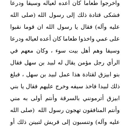
واخرجوا طعاما كان أعده لعياله وسيفا ودرعا
فشكى قتادة ذلك إلى رسول الله (صلى الله
عليه وآله) فقال يا رسول الله ان قوما نقبوا
على عمي واخذوا طعاما كان أعده لعياله ودرعا
وسيفا وهم أهل بيت سوء ، وكان معهم في
الرأي رجل مؤمن يقال له لبيد بن سهل فقال
بنو ابيزق لقتادة هذا عمل لبيد بن سهل ، فبلغ
ذلك لبيدا فاخذ سيفه وخرج عليهم فقال يا بني
ابيزق أترمونني بالسرقة وأنتم أولى به مني
وأنتم المنافقون تهجون رسول الله (صلى الله
عليه وآله) وتنسبون إلى قريش لتبينن ذلك أو