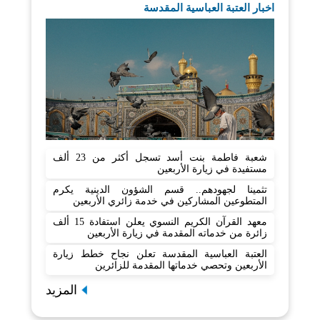
اخبار العتبة العباسية المقدسة
شعبة فاطمة بنت أسد تسجل أكثر من 23 ألف
مستفيدة في زيارة الأربعين
تثمينا لجهودهم.. قسم الشؤون الدينية يكرم
المتطوعين المشاركين في خدمة زائري الأربعين
معهد القرآن الكريم النسوي يعلن استفادة 15 ألف
زائرة من خدماته المقدمة في زيارة الأربعين
العتبة العباسية المقدسة تعلن نجاح خطط زيارة
الأربعين وتحصي خدماتها المقدمة للزائرين
المزيد