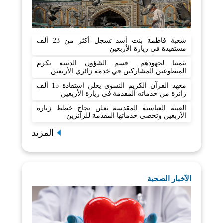
شعبة فاطمة بنت أسد تسجل أكثر من 23 ألف
مستفيدة في زيارة الأربعين
تثمينا لجهودهم.. قسم الشؤون الدينية يكرم
المتطوعين المشاركين في خدمة زائري الأربعين
معهد القرآن الكريم النسوي يعلن استفادة 15 ألف
زائرة من خدماته المقدمة في زيارة الأربعين
العتبة العباسية المقدسة تعلن نجاح خطط زيارة
الأربعين وتحصي خدماتها المقدمة للزائرين
المزيد
الآخبار الصحية