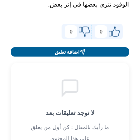
الوفود تترى بعضها في إثر بعض
.
0
0
اضافة تعليق
لا توجد تعليقات بعد
ما رأيك بالمقال : كن أول من يعلق
على هذا المحتوى