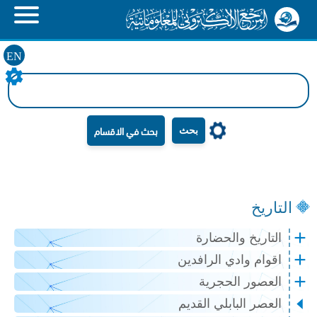
EN
بحث
التاريخ
التاريخ والحضارة
اقوام وادي الرافدين
العصور الحجرية
العصر البابلي القديم