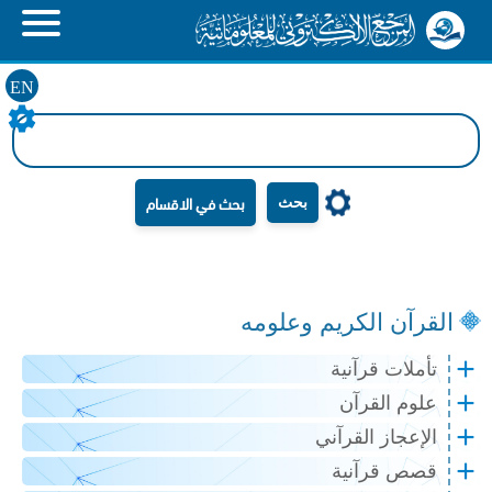
EN
بحث
القرآن الكريم وعلومه
تأملات قرآنية
علوم القرآن
الإعجاز القرآني
قصص قرآنية