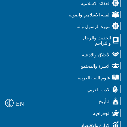
العقائد الاسلامية
الفقه الاسلامي واصوله
سيرة الرسول وآله
الحديث والرجال
والتراجم
الأخلاق والادعية
الاسرة والمجتمع
علوم اللغة العربية
الادب العربي
التأريخ
EN
الجغرافية
الادارة والاقتصاد