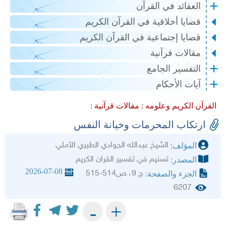
العقائد في القرآن
قضايا أخلاقية في القرآن الكريم
قضايا إجتماعية في القرآن الكريم
مقالات قرآنية
التفسير الجامع
آيات الأحكام
القرآن الكريم وعلومه :
مقالات قرآنية :
ارتكاب المحرمات وخيانة النفس
الشيخ عبدالله الجوادي الطبري الآملي
المؤلف:
تسنيم في تفسير القران الكريم
المصدر:
2026-07-08
ج 9، ص514-515
الجزء والصفحة:
6207
+
-