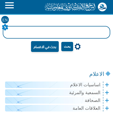
EN
بحث
الاعلام
اساسيات الاعلام
السمعية والمرئية
الصحافة
العلاقات العامة