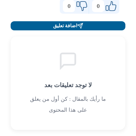
0
0
اضافة تعليق
لا توجد تعليقات بعد
ما رأيك بالمقال : كن أول من يعلق
على هذا المحتوى