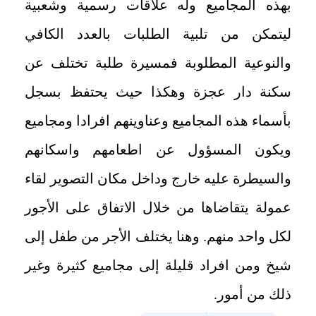
بهذه المجاميع وله علاقات رسمية وشعبية
ليتمكن من تلبية الطلبات بالعدد الكافي
والنوعية المطلوبة فمسيرة طلبة تختلف عن
سكنة دار عجزة وهكذا حيث يحتفظ بسجل
بأسماء هذه المجاميع وعناوينهم افرادا ومجاميع
ويكون المسؤول عن اطعامهم واسكانهم
والسيطرة عليه خارج وداخل مكان التصوير لقاء
عمولة يتقاضاها من خلال الاتفاق على الأجور
لكل واحد منهم. وهنا يختلف الأجر من طفل إلى
شيخ ومن افراد قليلة إلى مجاميع كثيرة وغير
ذلك من أمور.