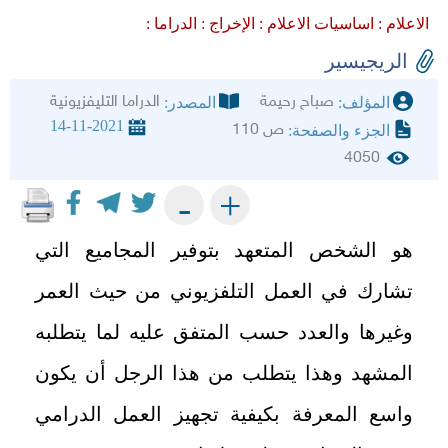
الاعلام :
اساسيات الاعلام :
الإخراج :
الدراما :
الريجيسير
صباح رحيمة
الدراما التليفزيونية
المؤلف:
المصدر:
14-11-2021
ص 110
الجزء والصفحة:
4050
+
-
هو الشخص المتعهد بتوفير المجاميع التي
تشارك في العمل التلفزيوني من حيث العمر
وغيرها والعدد حسب المتفق عليه لما يتطلبه
المشهد وهذا يتطلب من هذا الرجل أن يكون
واسع المعرفة بكيفية تجهيز العمل الدرامي