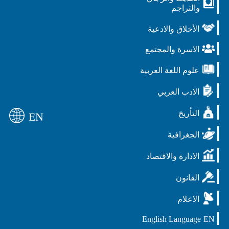
والتراجم
الأخلاق والادعية
الاسرة والمجتمع
علوم اللغة العربية
الادب العربي
التأريخ
EN
الجغرافية
الادارة والاقتصاد
القانون
الاعلام
English Language
EN