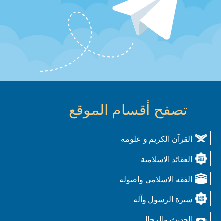
تصفح أقسام الموقع
القرآن الكريم و علومه
العقائد الاسلامية
الفقه الاسلامي واصوله
سيرة الرسول وآله
الحديث والرجال