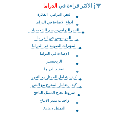
الاكثر قراءة في
الدراما
النص الدرامي- الفكرة
أنواع الاضاءة في الدراما
النص الدرامي- رسم الشخصيات
الموسيقى في الدراما
المؤثرات الصوتية في الدراما
الإضاءة في الدراما
الريجيسير
تصنيع الدراما
كيف يتعامل الممثل مع النص
كيف يتعامل المخرج مع النص
شروط نجاح الممثل الناجح
واجبات مدير الإنتاج
التمثيل Actars