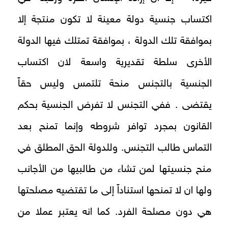
اكتساب جنسية دولة معينة لا تكون منتجة إلا
بموافقة تلك الدولة ، بموافقة تمتلك فيها الدولة
الأخرى سلطة تقديرية واسعة لان اكتساب
الجنسية بالتجنس منحة تلتمس وليس حقاً
يقتضى . ففي التجنس لا تفرض الجنسية بحكم
القانون بمجرد توافر شروطه وإنما تمنح بعد
التماس طالب التجنس. وللدولة الحق المطلق في
منح جنسيتها لمن تشاء من طالبيها من الأجانب
ولها ان لا تمنحها استناداً إلى ما تقتضيه مصلحتها
هي دون مصلحة الفرد. كما انه يعتبر عملا من