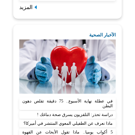
المزيد
الآخبار الصحية
في عطلة نهاية الأسبوع.. 75 دقيقة تقلص دهون
البطن
دراسة تحذر: التلفزيون يسرق صحة دماغك !
ماذا نعرف عن الطفيلي المعوي المنتشر في أميركا؟
5 أكواب يوميا.. ماذا تقول الأبحاث عن القهوة