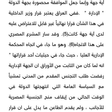
أية جهة وإنما جعل الموافقة محصورة بجهة الدولة
" الإدارة " .ففي العراق يعتبر قرار وزير الداخلية
في هذا الشأن قرارا نهائياً غير قابل للاعتراض عليه
لدى أية جهة كانت(5). وقد سار المشرع المصري
على هذا الاتجاه(6). وهو ما جاء في اتجاه المحكمة
الإدارية العليا ، حيث جاء في حيثيات أحد قراراتها "
انه لما كان من الثابت من الأوراق ان الجهة الإدارية
رفضت طلب التجنس المقدم من المدني تمشياً
مع السياسة العامة التي انتهجتها الدولة في
الوقت الحالي من إيقاف منح الجنسية المصرية
للأجانب ، ولم يقدم الطاعن ما يدل على ان قرار