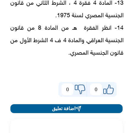
13- المادة 4 فقرة 4 ، الشرط الثاني من قانون
الجنسية المصري لسنة 1975.
14- انظر الفقرة هـ من المادة 8 من قانون
الجنسية العراقي والمادة 4 ف 4 الشرط الأول من
قانون الجنسية المصري.
0
0
اضافة تعليق