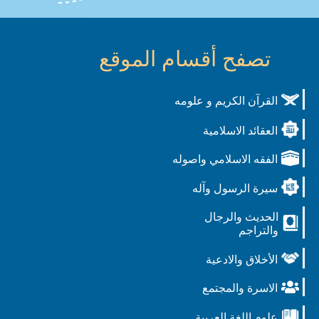
تصفح أقسام الموقع
القرآن الكريم و علومه
العقائد الاسلامية
الفقه الاسلامي واصوله
سيرة الرسول وآله
الحديث والرجال
والتراجم
الأخلاق والادعية
الاسرة والمجتمع
علوم اللغة العربية