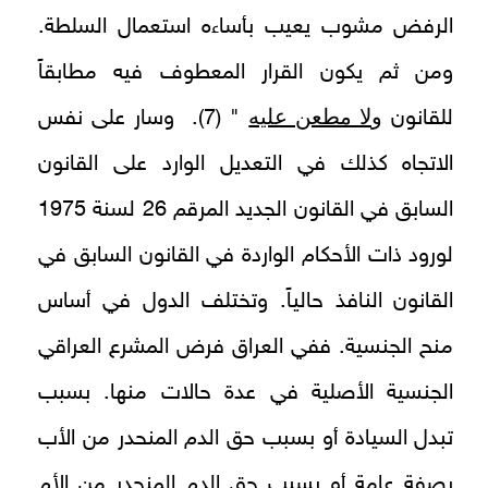
الرفض مشوب يعيب بأساءه استعمال السلطة.
ومن ثم يكون القرار المعطوف فيه مطابقاً
ولا مطعن عليه
للقانون
" (7). وسار على نفس
الاتجاه كذلك في التعديل الوارد على القانون
السابق في القانون الجديد المرقم 26 لسنة 1975
لورود ذات الأحكام الواردة في القانون السابق في
القانون النافذ حالياً. وتختلف الدول في أساس
منح الجنسية. ففي العراق فرض المشرع العراقي
الجنسية الأصلية في عدة حالات منها. بسبب
تبدل السيادة أو بسبب حق الدم المنحدر من الأب
بصفة عامة أو بسبب حق الدم المنحدر من الأم