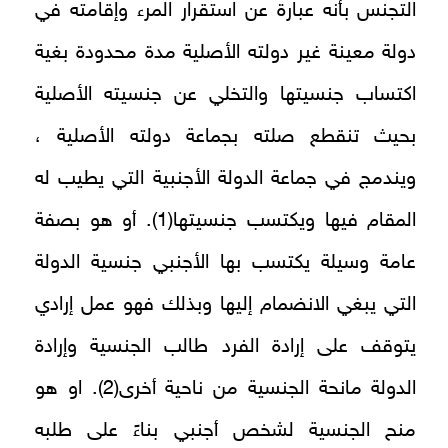
التجنس بأنه عبارة عن استقرار المرء وإقامته في
دولة معينة غير دولته الأصلية مدة محدودة بغية
اكتساب جنسيتها والتخلي عن جنسيته الأصلية
بحيث تنقطع صلته بجماعة دولته الأصلية ،
ويندمج في جماعة الدولة الأجنبية التي يطيب له
المقام فيها ويكتسب جنسيتها(1). أو هو بصفة
عامة وسيلة يكتسب بها الأجنبي جنسية الدولة
التي يبغي الانضمام إليها وبذلك فهو عمل إرادي
يتوقف على إرادة الفرد طالب الجنسية وإرادة
الدولة مانحة الجنسية من ناحية أخرى(2). او هو
منح الجنسية لشخص أجنبي بناءً على طلبه