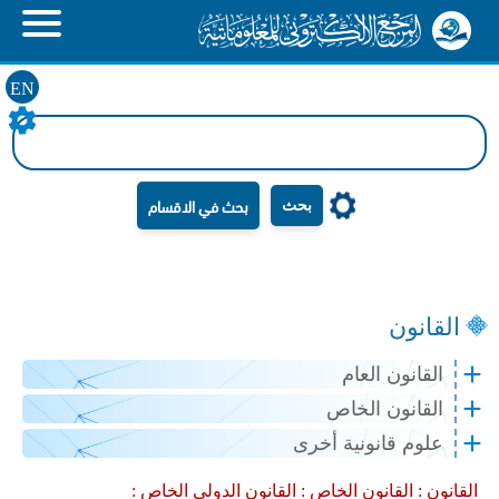
EN
بحث
القانون
القانون العام
القانون الخاص
علوم قانونية أخرى
القانون :
القانون الخاص :
القانون الدولي الخاص :