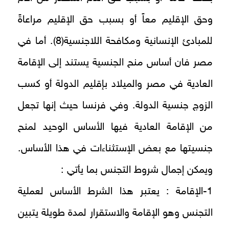
وحق الإقليم معاً أو بسبب حق الإقليم مراعاةً
للمبادئ الإنسانية ومكافحة اللاجنسية(8). أما في
مصر فان أساس منح الجنسية يستند إلى الإقامة
العادية في مصر والميلاد بإقليم الدولة أو كسب
الزوج جنسية الدولة. وفي فرنسا حيث إنها تجعل
من الإقامة العادية فيها الأساس الوحيد لمنح
جنسيتها مع بعض الإستثناءات في هذا الأساس.
ويمكن إجمال شروط التجنس بما يأتي :
1-الإقامة : يعتبر هذا الشرط الأساس لعملية
التجنس وهو الإقامة والاستقرار لمدة طويلة يتبين