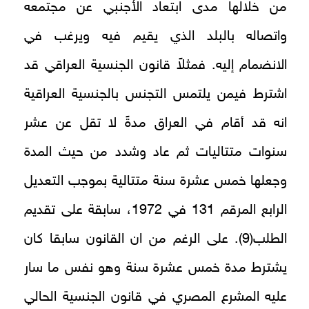
من خلالها مدى ابتعاد الأجنبي عن مجتمعه
واتصاله بالبلد الذي يقيم فيه ويرغب في
الانضمام إليه. فمثلاً قانون الجنسية العراقي قد
اشترط فيمن يلتمس التجنس بالجنسية العراقية
انه قد أقام في العراق مدةً لا تقل عن عشر
سنوات متتاليات ثم عاد وشدد من حيث المدة
وجعلها خمس عشرة سنة متتالية بموجب التعديل
الرابع المرقم 131 في 1972، سابقة على تقديم
الطلب(9). على الرغم من ان القانون سابقا كان
يشترط مدة خمس عشرة سنة وهو نفس ما سار
عليه المشرع المصري في قانون الجنسية الحالي