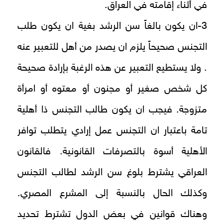
في أثناء إقامته في العراق.
3-ان يكون بالغاً سن الرشد بغية ان يكون طلب
التجنس صحيحاً يلزم ان يصدر من أهل للتعبير عنه
. ولا يستطيع التعبير عن هذه الرغبة بإرادة صحيحة
كل شخص صغير أو مجنون أو معتوه أو امرأة
متزوجة. فيجب ان يكون طالب التجنس ذا أهلية
تامة باعتبار ان التجنس عمل إرادي يتطلب توافر
الأهلية أسوة بالتصرفات القانونية. فالقانون
العراقي يشترط بلوغ سن الرشد لطالب التجنس
وكذلك الحال بالنسبة إلى المشرع المصري.
وهناك قوانين في بعض الدول تشترط تحديد