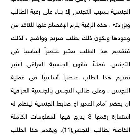
الجنسية بسبب التجنس إلا بناء على رغبة الطالب
وبإرادته . هذه الرغبة يلزم الإفصاح عنها للتأكد من
وجودها ويكون ذلك بطلب صريح وواضح ، لذلك
فتقديم هذا الطلب يعتبر عنصراً أساسيا في
التجنس. فمثلاً قانون الجنسية العراقي اعتبر
تقديم هذا الطلب عنصراً أساسياً في عملية
التجنس ، وعلى طالب التجنس بالجنسية العراقية
ان يحضر أمام المدير أو ضابط الجنسية لينظم له
استمارة رقمها 3 يدرج فيها المعلومات الكاملة
الخاصة بطالب التجنس(11). ويقدم هذا الطلب