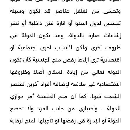
وتخشى من تغلغل عناصر قد تكون وسيلة
تجسس لدول العدو أو اثارة فتن داخلية أو نشر
إشاعات ضارة بالدولة. وقد تكون الدولة في
ظروف أخرى ولكن لأسباب أخرى اجتماعية أو
اقتصادية ترى إزاءها رفض منح الجنسية كأن تكون
الدولة تعاني من زيادة السكان أصلا وظروفها
الاقتصادية غير ملائمة لإضافة أفراد آخرين لعنصر
الشعب فيها. كما ان منح الجنسية أمر جوازي
للدولة ، واختياري من جانب الفرد ولا تخضع
الدولة أو الإدارة في رفضها أو تأجيلها المنح لرقابة