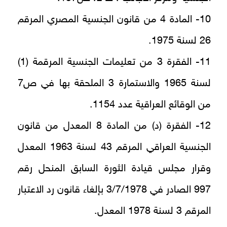
10- المادة 4 من قانون الجنسية المصري المرقم
26 لسنة 1975.
11- الفقرة 3 من تعليمات الجنسية المرقمة (1)
لسنة 1965 والاستمارة 3 الملحقة بها في ص7
من الوقائع العراقية عدد 1154.
12- الفقرة (د) من المادة 8 المعدل من قانون
الجنسية العراقي المرقم 43 لسنة 1963 المعدل
وقرار مجلس قيادة الثورة السابق المنحل رقم
997 الصادر في 3/7/1978 بإلغاء قانون رد الاعتبار
المرقم 3 لسنة 1978 المعدل.