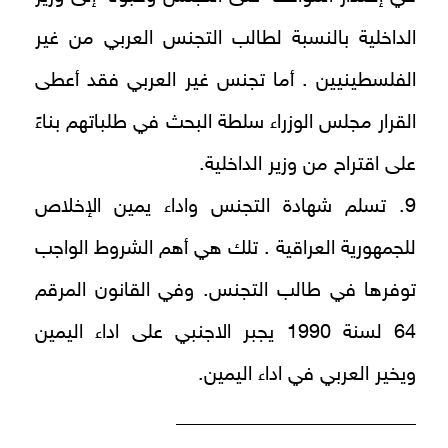
الداخلية بالنسبة لطالب التجنس العربي من غير
الفلسطينيين . أما تجنس غير العربي فقد أعطى
القرار مجلس الوزراء سلطة البحث في طلباتهم بناءً
على اقتراح من وزير الداخلية.
9. تسلم شهادة التجنس واداء يمين الإخلاص
للجمهورية العراقية . تلك هي أهم الشروط الواجب
توفرها في طالب التجنس. وفي القانون المرقم
64 لسنة 1990 يجبر الاجنبي على اداء اليمين
ويخير العربي في اداء اليمين.
________________________