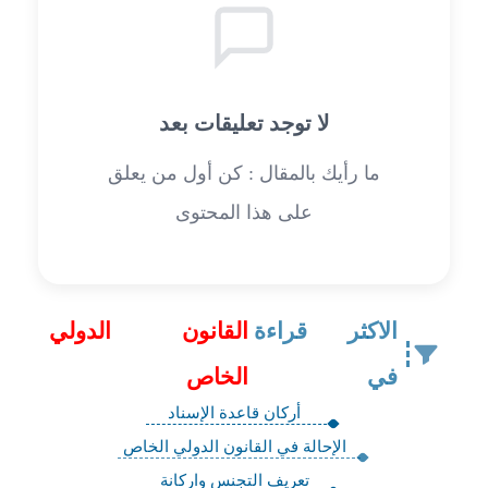
لا توجد تعليقات بعد
ما رأيك بالمقال : كن أول من يعلق
على هذا المحتوى
الاكثر قراءة
القانون الدولي
في
الخاص
أركان قاعدة الإسناد
الإحالة في القانون الدولي الخاص
تعريف التجنس واركانة