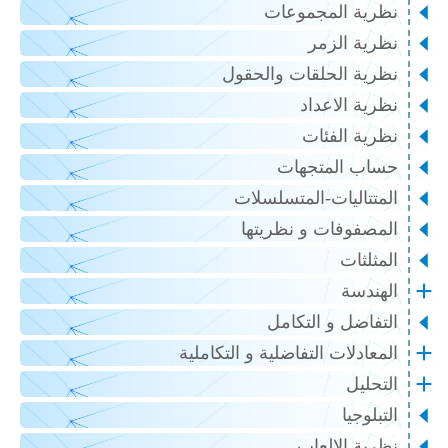
نظرية المجموعات
نظرية الزمر
نظرية الحلقات والحقول
نظرية الاعداد
نظرية الفئات
حساب المتجهات
المتتاليات-المتسلسلات
المصفوفات و نظريتها
المثلثات
الهندسة
التفاضل و التكامل
المعادلات التفاضلية و التكاملية
التحليل
التبلوجيا
نظرية الالعاب