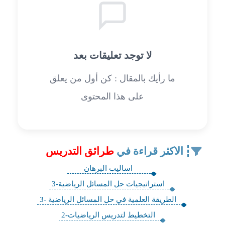
لا توجد تعليقات بعد
ما رأيك بالمقال : كن أول من يعلق
على هذا المحتوى
الاكثر قراءة في
طرائق التدريس
اساليب البرهان
استراتيجيات حل المسائل الرياضية-3
الطريقة العلمية في حل المسائل الرياضية -3
التخطيط لتدريس الرياضيات-2