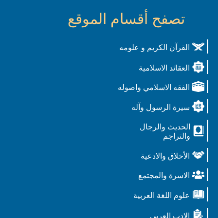
تصفح أقسام الموقع
القرآن الكريم و علومه
العقائد الاسلامية
الفقه الاسلامي واصوله
سيرة الرسول وآله
الحديث والرجال
والتراجم
الأخلاق والادعية
الاسرة والمجتمع
علوم اللغة العربية
الادب العربي