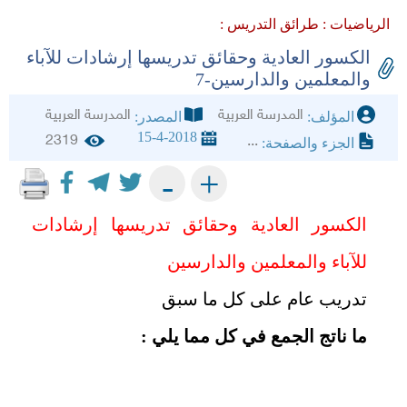
الرياضيات :
طرائق التدريس :
الكسور العادية وحقائق تدريسها إرشادات للآباء
والمعلمين والدارسين-7
المدرسة العربية
المدرسة العربية
المؤلف:
المصدر:
15-4-2018
2319
...
الجزء والصفحة:
+
-
الكسور العادية وحقائق تدريسها إرشادات
للآباء والمعلمين والدارسين
تدريب عام على كل ما سبق
ما ناتج الجمع في كل مما يلي :