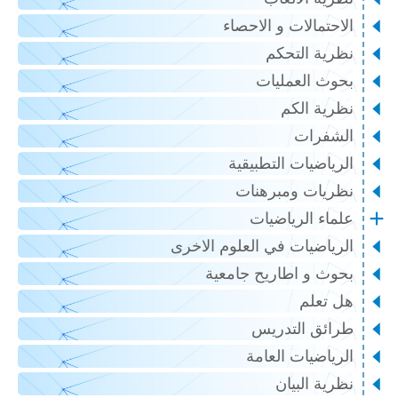
الاحتمالات و الاحصاء
نظرية التحكم
بحوث العمليات
نظرية الكم
الشفرات
الرياضيات التطبيقية
نظريات ومبرهنات
علماء الرياضيات
الرياضيات في العلوم الاخرى
بحوث و اطاريح جامعية
هل تعلم
طرائق التدريس
الرياضيات العامة
نظرية البيان