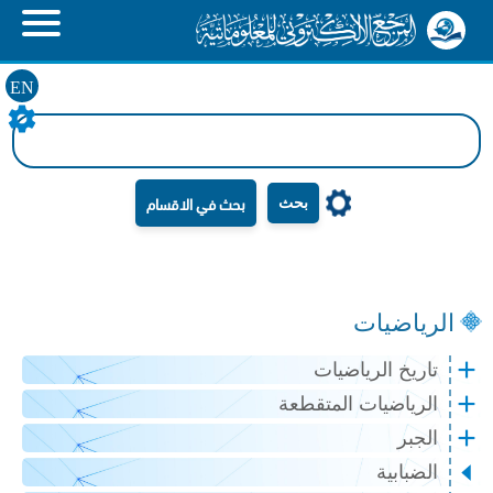
EN
بحث
الرياضيات
تاريخ الرياضيات
الرياضيات المتقطعة
الجبر
الضبابية