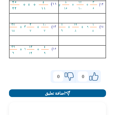
0
0
اضافة تعليق