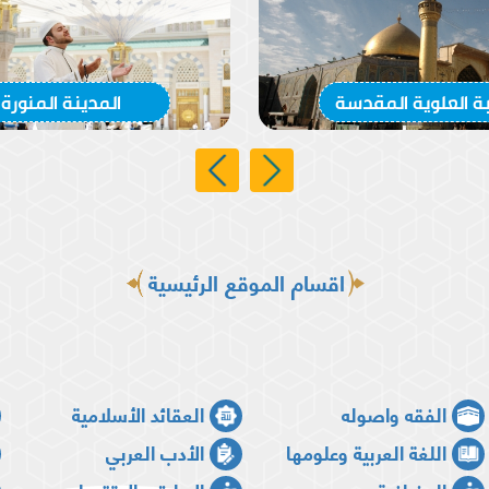
بة العلوية المقدسة
المدينة المنورة
اقسام الموقع الرئيسية
الفقه واصوله
العقائد الأسلامية
اللغة العربية وعلومها
الأدب العربي