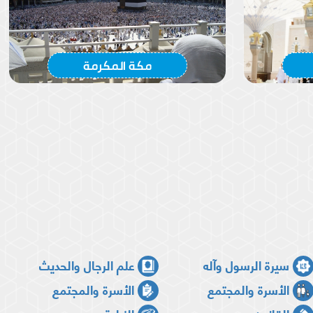
مكة المكرمة
سيرة الرسول وآله
علم الرجال والحديث
الأسرة والمجتمع
الأسرة والمجتمع