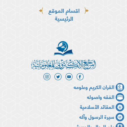
اقسام الموقع
الرئيسية
القران الكريم وعلومه
الفقه واصوله
العقائد الأسلامية
سيرة الرسول وآله
علم الرجال والحديث