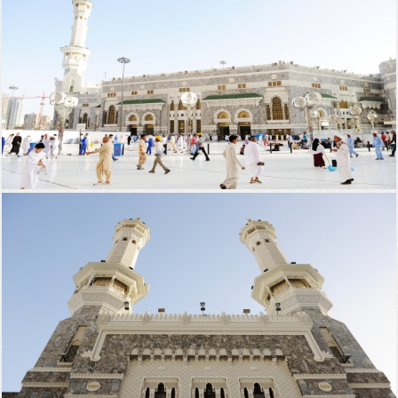
مكة المكرمة
مكة المكرمة