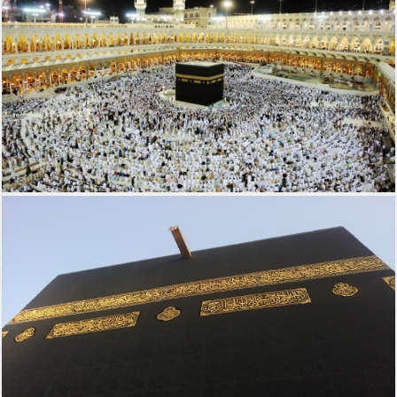
الكعبة المشرفة
مكة المكرمة
مكة المكرمة