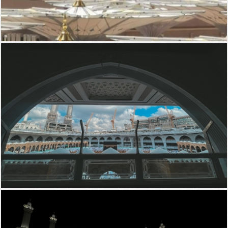
المسجد النبوي الشريف