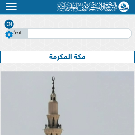
EN
مكة المكرمة