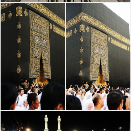
مكة المكرمة