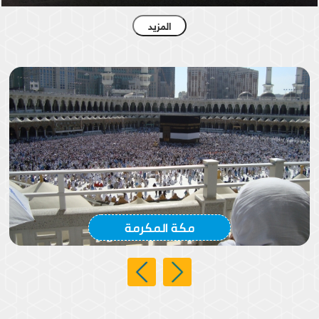
المزيد
الكعبة المشرفة
مكة المكرمة