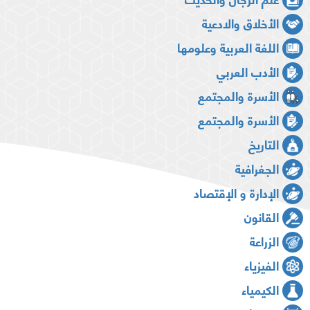
الأخلاق والادعية
اللغة العربية وعلومها
الأدب العربي
الأسرة والمجتمع
الأسرة والمجتمع
التاريخ
الجغرافية
الإدارة و الإقتصاد
القانون
الزراعة
الفيزياء
الكيمياء