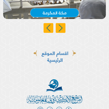
مكة المكرمة
اقسام الموقع
الرئيسية