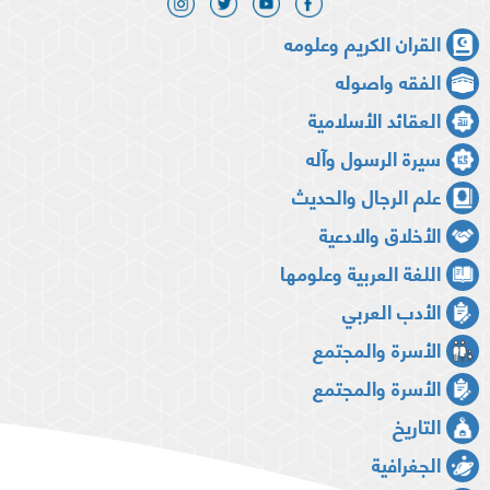
القران الكريم وعلومه
الفقه واصوله
العقائد الأسلامية
سيرة الرسول وآله
علم الرجال والحديث
الأخلاق والادعية
اللغة العربية وعلومها
الأدب العربي
الأسرة والمجتمع
الأسرة والمجتمع
التاريخ
الجغرافية