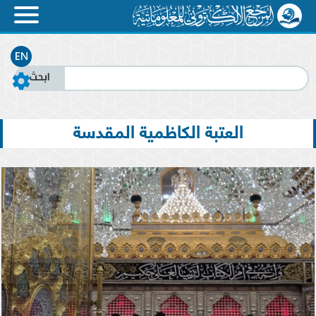
EN
العتبة الكاظمية المقدسة