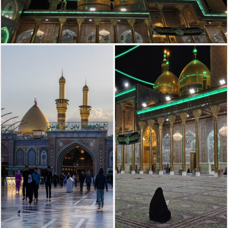
صحن الامامين الجوادين (عليهما السلام)
مرقد الامامين الجوادين (عليهما السلام)