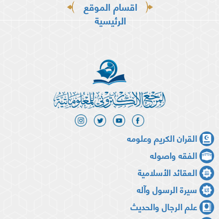
اقسام الموقع
الرئيسية
القران الكريم وعلومه
الفقه واصوله
العقائد الأسلامية
سيرة الرسول وآله
علم الرجال والحديث