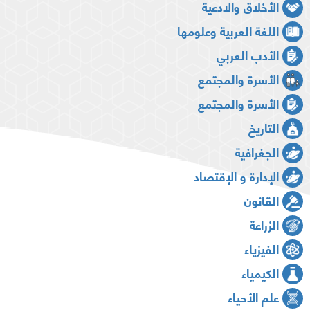
الأخلاق والادعية
اللغة العربية وعلومها
الأدب العربي
الأسرة والمجتمع
الأسرة والمجتمع
التاريخ
الجغرافية
الإدارة و الإقتصاد
القانون
الزراعة
الفيزياء
الكيمياء
علم الأحياء