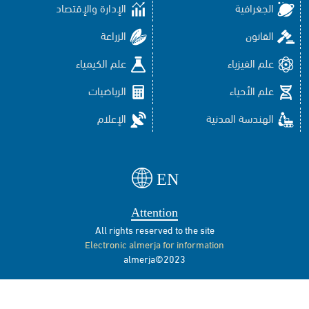
الجغرافية
الإدارة والإقتصاد
القانون
الزراعة
علم الفيزياء
علم الكيمياء
علم الأحياء
الرياضيات
الهندسة المدنية
الإعلام
EN
Attention
All rights reserved to the site
Electronic almerja for information
almerja©2023