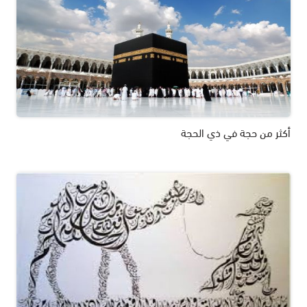
أكثر من حجة في ذي الحجة