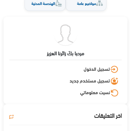
مواضيع عامة
الهندسة المدنية
مرحبا بكَ زائرنا العزيز
تسجيل الدخول
تسجيل مستخدم جديد
نسيت معلوماتي
اخر التعليقات