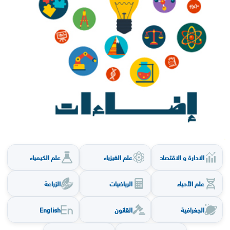
الادارة و الاقتصاد
علم الفيزياء
علم الكيمياء
علم الأحياء
الرياضيات
الزراعة
الجغرافية
القانون
English