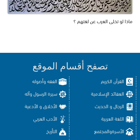
ماذا لو تخلى العرب عن لغتهم ؟
تصفح أقسام الموقع
القرآن الكريم
الفقه وأصوله
العقائد الإسلامية
سيرة الرسول وآله
الرجال و الحديث
الأخلاق و الأدعية
اللغة العربية
الأدب العربي
الأسرةوالمجتمع
التأريخ